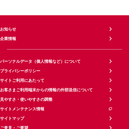
お知らせ
企業情報
パーソナルデータ（個人情報など）について
プライバシーポリシー
サイトご利用にあたって
お客さまご利用端末からの情報の外部送信について
見やすさ・使いやすさの調整
サイトメンテナンス情報
サイトマップ
ご意見・ご要望