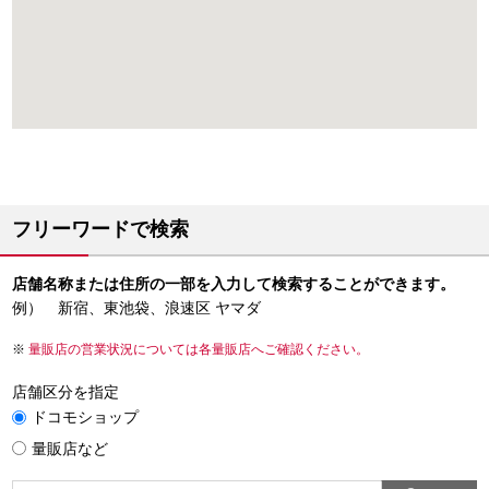
フリーワードで検索
店舗名称または住所の一部を入力して検索することができます。
例） 新宿、東池袋、浪速区 ヤマダ
量販店の営業状況については各量販店へご確認ください。
店舗区分を指定
ドコモショップ
量販店など