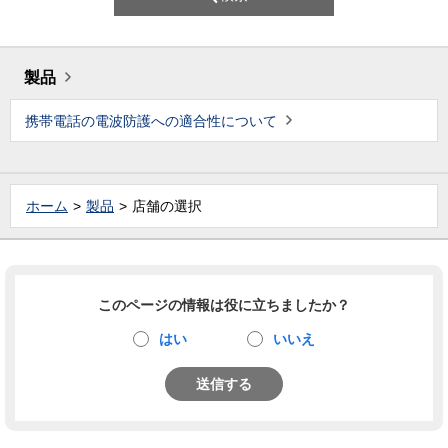
製品
携帯電話の電波防護への適合性について
ホーム
製品
店舗の選択
このページの情報は役に立ちましたか？
はい
いいえ
送信する