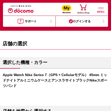
MENU
サポート
ログインする
店舗の選択
選択した機種・カラー
Apple Watch Nike Series 7（GPS + Cellularモデル） 45mm ミッ
ドナイトアルミニウムケースとアンスラサイトブラックNikeスポー
ツバンド