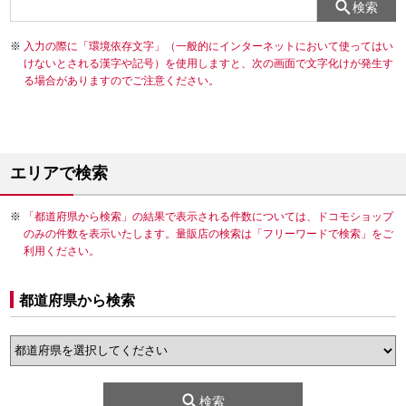
検索
入力の際に「環境依存文字」（一般的にインターネットにおいて使ってはい
けないとされる漢字や記号）を使用しますと、次の画面で文字化けが発生す
る場合がありますのでご注意ください。
エリアで検索
「都道府県から検索」の結果で表示される件数については、ドコモショップ
のみの件数を表示いたします。量販店の検索は「フリーワードで検索」をご
利用ください。
都道府県から検索
検索