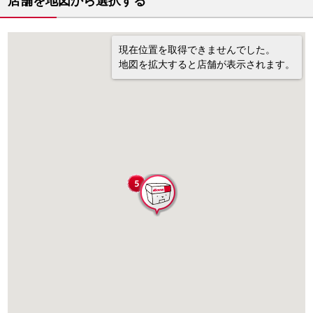
店舗を地図から選択する
現在位置を取得できませんでした。
地図を拡大すると店舗が表示されます。