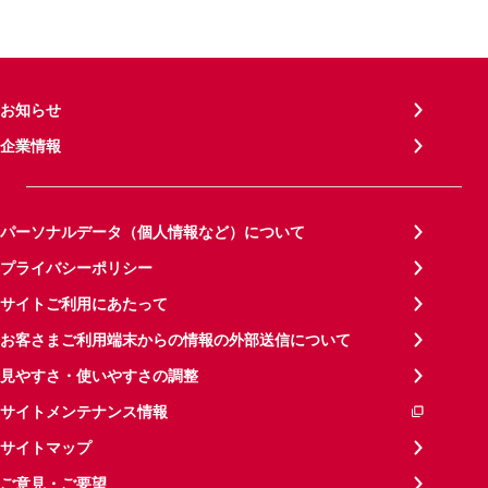
お知らせ
企業情報
パーソナルデータ（個人情報など）について
プライバシーポリシー
サイトご利用にあたって
お客さまご利用端末からの情報の外部送信について
見やすさ・使いやすさの調整
サイトメンテナンス情報
サイトマップ
ご意見・ご要望