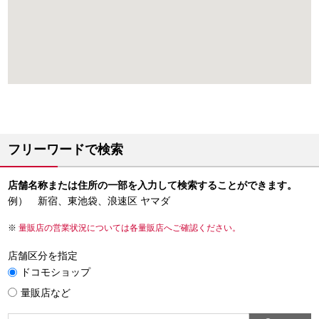
フリーワードで検索
店舗名称または住所の一部を入力して検索することができます。
例） 新宿、東池袋、浪速区 ヤマダ
量販店の営業状況については各量販店へご確認ください。
店舗区分を指定
ドコモショップ
量販店など