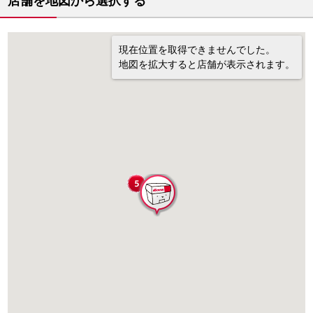
店舗を地図から選択する
現在位置を取得できませんでした。
地図を拡大すると店舗が表示されます。