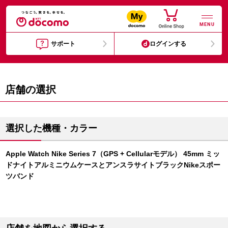
MENU
サポート
ログインする
店舗の選択
選択した機種・カラー
Apple Watch Nike Series 7（GPS + Cellularモデル） 45mm ミッ
ドナイトアルミニウムケースとアンスラサイトブラックNikeスポー
ツバンド