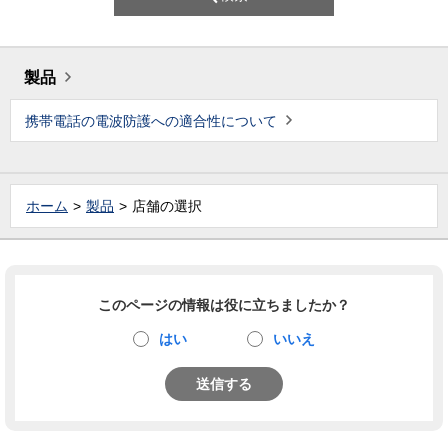
製品
携帯電話の電波防護への適合性について
ホーム
製品
店舗の選択
このページの情報は役に立ちましたか？
はい
いいえ
送信する