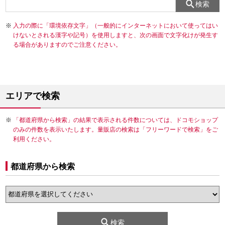
検索
入力の際に「環境依存文字」（一般的にインターネットにおいて使ってはい
けないとされる漢字や記号）を使用しますと、次の画面で文字化けが発生す
る場合がありますのでご注意ください。
エリアで検索
「都道府県から検索」の結果で表示される件数については、ドコモショップ
のみの件数を表示いたします。量販店の検索は「フリーワードで検索」をご
利用ください。
都道府県から検索
検索