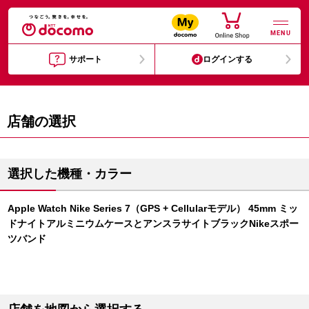
MENU
サポート
ログインする
店舗の選択
選択した機種・カラー
Apple Watch Nike Series 7（GPS + Cellularモデル） 45mm ミッ
ドナイトアルミニウムケースとアンスラサイトブラックNikeスポー
ツバンド