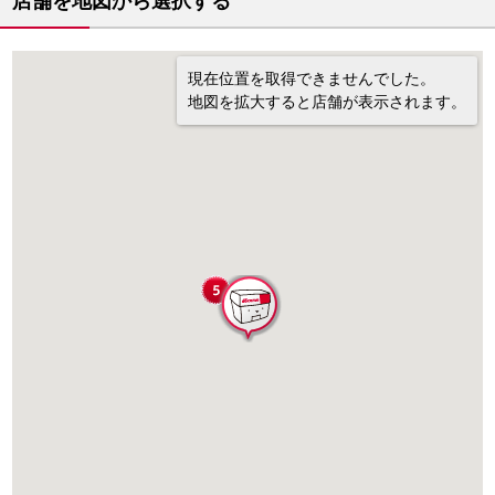
店舗を地図から選択する
現在位置を取得できませんでした。
地図を拡大すると店舗が表示されます。