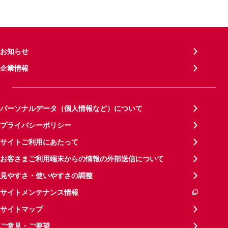
お知らせ
企業情報
パーソナルデータ（個人情報など）について
プライバシーポリシー
サイトご利用にあたって
お客さまご利用端末からの情報の外部送信について
見やすさ・使いやすさの調整
サイトメンテナンス情報
サイトマップ
ご意見・ご要望