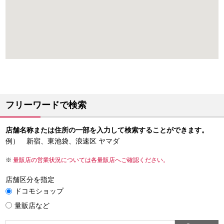
フリーワードで検索
店舗名称または住所の一部を入力して検索することができます。
例） 新宿、東池袋、浪速区 ヤマダ
量販店の営業状況については各量販店へご確認ください。
店舗区分を指定
ドコモショップ
量販店など