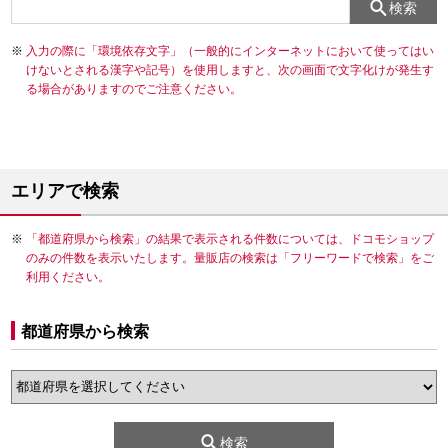
検索
入力の際に「環境依存文字」（一般的にインターネットにおいて使ってはい
けないとされる漢字や記号）を使用しますと、次の画面で文字化けが発生す
る場合がありますのでご注意ください。
エリアで検索
「都道府県から検索」の結果で表示される件数については、ドコモショップ
のみの件数を表示いたします。量販店の検索は「フリーワードで検索」をご
利用ください。
都道府県から検索
検索