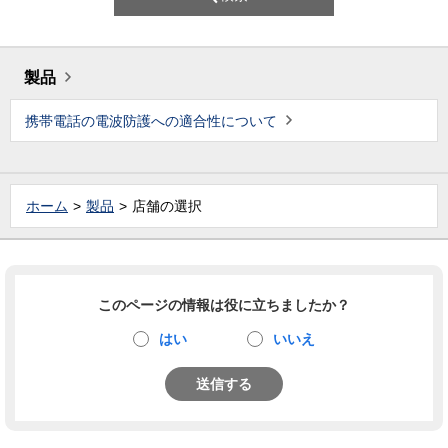
製品
携帯電話の電波防護への適合性について
ホーム
製品
店舗の選択
このページの情報は役に立ちましたか？
はい
いいえ
送信する