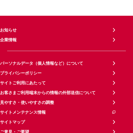
お知らせ
企業情報
パーソナルデータ（個人情報など）について
プライバシーポリシー
サイトご利用にあたって
お客さまご利用端末からの情報の外部送信について
見やすさ・使いやすさの調整
サイトメンテナンス情報
サイトマップ
ご意見・ご要望