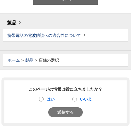
製品
携帯電話の電波防護への適合性について
ホーム
製品
店舗の選択
このページの情報は役に立ちましたか？
はい
いいえ
送信する