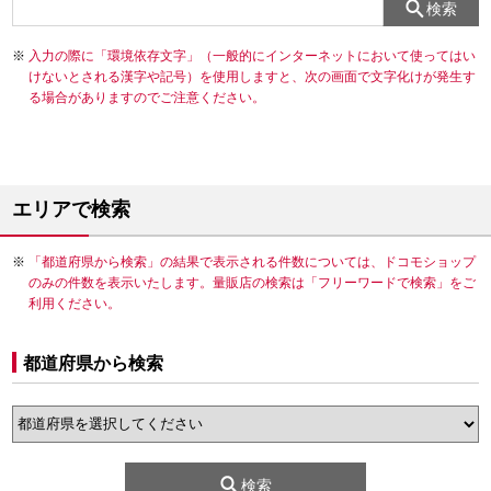
検索
入力の際に「環境依存文字」（一般的にインターネットにおいて使ってはい
けないとされる漢字や記号）を使用しますと、次の画面で文字化けが発生す
る場合がありますのでご注意ください。
エリアで検索
「都道府県から検索」の結果で表示される件数については、ドコモショップ
のみの件数を表示いたします。量販店の検索は「フリーワードで検索」をご
利用ください。
都道府県から検索
検索