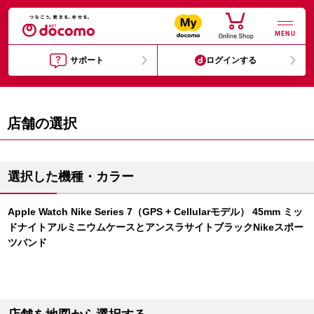
MENU
サポート
ログインする
店舗の選択
選択した機種・カラー
Apple Watch Nike Series 7（GPS + Cellularモデル） 45mm ミッ
ドナイトアルミニウムケースとアンスラサイトブラックNikeスポー
ツバンド