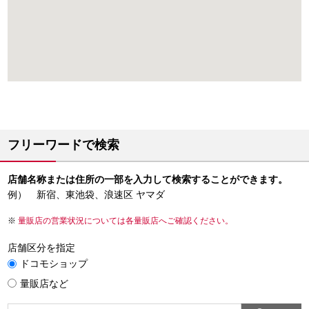
フリーワードで検索
店舗名称または住所の一部を入力して検索することができます。
例） 新宿、東池袋、浪速区 ヤマダ
量販店の営業状況については各量販店へご確認ください。
店舗区分を指定
ドコモショップ
量販店など