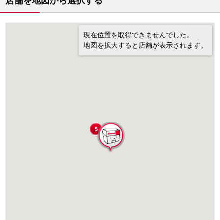
店舗を地図から選択する
現在位置を取得できませんでした。
地図を拡大すると店舗が表示されます。