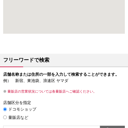
フリーワードで検索
店舗名称または住所の一部を入力して検索することができます。
例） 新宿、東池袋、浪速区 ヤマダ
量販店の営業状況については各量販店へご確認ください。
店舗区分を指定
ドコモショップ
量販店など