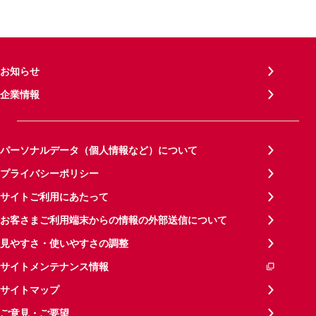
お知らせ
企業情報
パーソナルデータ（個人情報など）について
プライバシーポリシー
サイトご利用にあたって
お客さまご利用端末からの情報の外部送信について
見やすさ・使いやすさの調整
サイトメンテナンス情報
サイトマップ
ご意見・ご要望