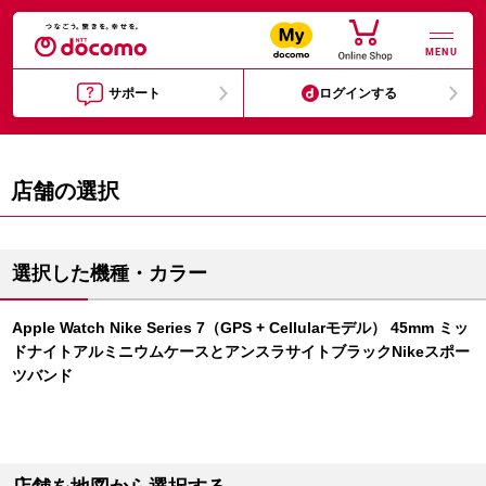
MENU
サポート
ログインする
店舗の選択
選択した機種・カラー
Apple Watch Nike Series 7（GPS + Cellularモデル） 45mm ミッ
ドナイトアルミニウムケースとアンスラサイトブラックNikeスポー
ツバンド