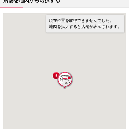
店舗を地図から選択する
現在位置を取得できませんでした。
地図を拡大すると店舗が表示されます。