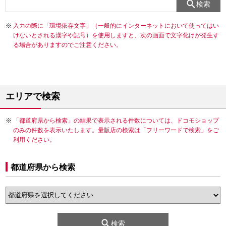
検索
入力の際に「環境依存文字」（一般的にインターネットにおいて使ってはい
けないとされる漢字や記号）を使用しますと、次の画面で文字化けが発生す
る場合がありますのでご注意ください。
エリアで検索
「都道府県から検索」の結果で表示される件数については、ドコモショップ
のみの件数を表示いたします。量販店の検索は「フリーワードで検索」をご
利用ください。
都道府県から検索
検索