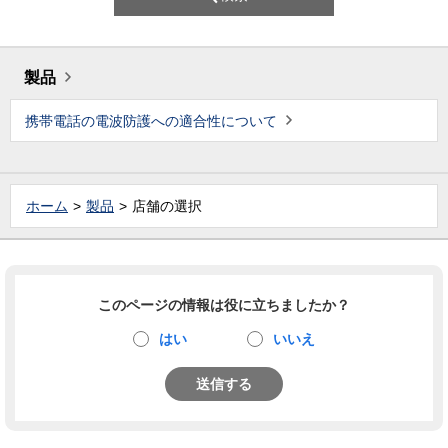
製品
携帯電話の電波防護への適合性について
ホーム
製品
店舗の選択
このページの情報は役に立ちましたか？
はい
いいえ
送信する