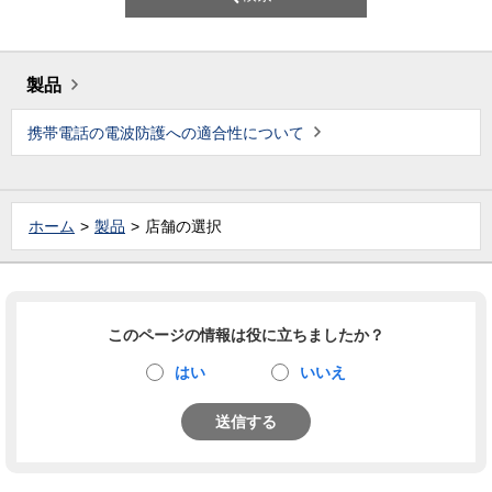
製品
携帯電話の電波防護への適合性について
ホーム
製品
店舗の選択
このページの情報は役に立ちましたか？
はい
いいえ
送信する