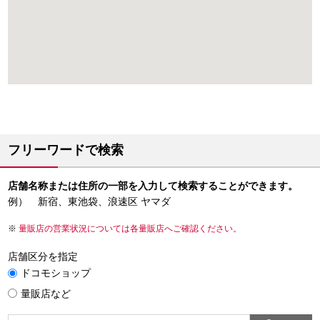
フリーワードで検索
店舗名称または住所の一部を入力して検索することができます。
例） 新宿、東池袋、浪速区 ヤマダ
量販店の営業状況については各量販店へご確認ください。
店舗区分を指定
ドコモショップ
量販店など