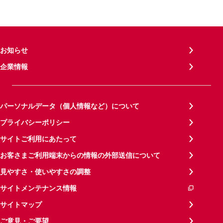
お知らせ
企業情報
パーソナルデータ（個人情報など）について
プライバシーポリシー
サイトご利用にあたって
お客さまご利用端末からの情報の外部送信について
見やすさ・使いやすさの調整
サイトメンテナンス情報
サイトマップ
ご意見・ご要望