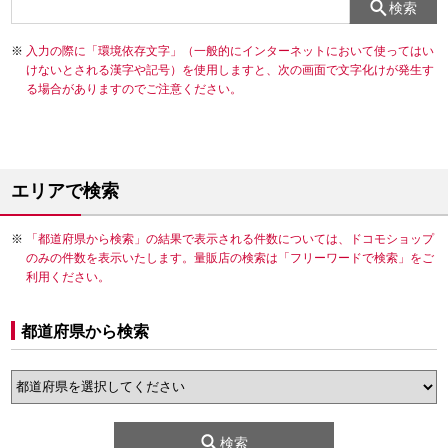
検索
入力の際に「環境依存文字」（一般的にインターネットにおいて使ってはい
けないとされる漢字や記号）を使用しますと、次の画面で文字化けが発生す
る場合がありますのでご注意ください。
エリアで検索
「都道府県から検索」の結果で表示される件数については、ドコモショップ
のみの件数を表示いたします。量販店の検索は「フリーワードで検索」をご
利用ください。
都道府県から検索
検索