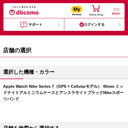
MENU
サポート
ログインする
店舗の選択
選択した機種・カラー
Apple Watch Nike Series 7（GPS + Cellularモデル） 45mm ミッ
ドナイトアルミニウムケースとアンスラサイトブラックNikeスポー
ツバンド