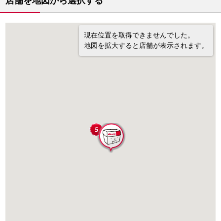
店舗を地図から選択する
現在位置を取得できませんでした。
地図を拡大すると店舗が表示されます。