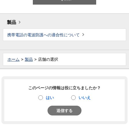
製品
携帯電話の電波防護への適合性について
ホーム
製品
店舗の選択
このページの情報は役に立ちましたか？
はい
いいえ
送信する