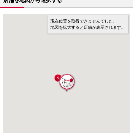
店舗を地図から選択する
現在位置を取得できませんでした。
地図を拡大すると店舗が表示されます。