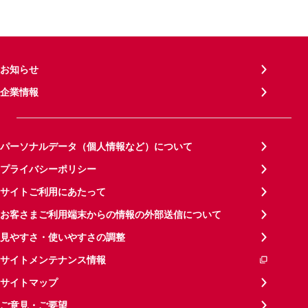
お知らせ
企業情報
パーソナルデータ（個人情報など）について
プライバシーポリシー
サイトご利用にあたって
お客さまご利用端末からの情報の外部送信について
見やすさ・使いやすさの調整
サイトメンテナンス情報
サイトマップ
ご意見・ご要望