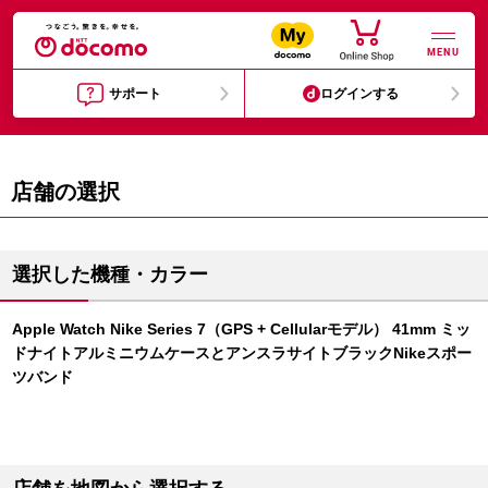
MENU
サポート
ログインする
店舗の選択
選択した機種・カラー
Apple Watch Nike Series 7（GPS + Cellularモデル） 41mm ミッ
ドナイトアルミニウムケースとアンスラサイトブラックNikeスポー
ツバンド