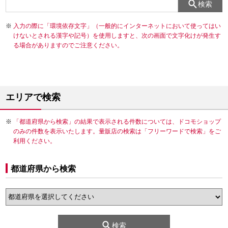
検索
入力の際に「環境依存文字」（一般的にインターネットにおいて使ってはい
けないとされる漢字や記号）を使用しますと、次の画面で文字化けが発生す
る場合がありますのでご注意ください。
エリアで検索
「都道府県から検索」の結果で表示される件数については、ドコモショップ
のみの件数を表示いたします。量販店の検索は「フリーワードで検索」をご
利用ください。
都道府県から検索
検索