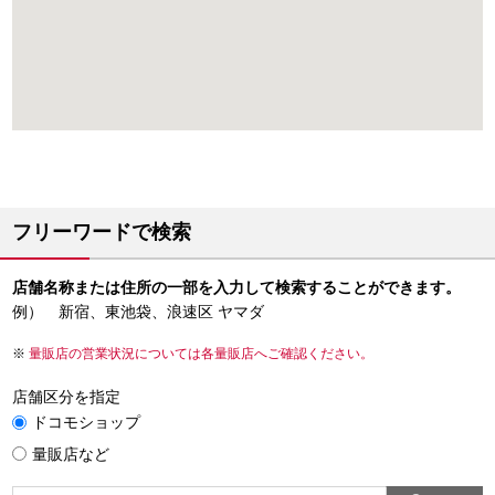
フリーワードで検索
店舗名称または住所の一部を入力して検索することができます。
例） 新宿、東池袋、浪速区 ヤマダ
量販店の営業状況については各量販店へご確認ください。
店舗区分を指定
ドコモショップ
量販店など