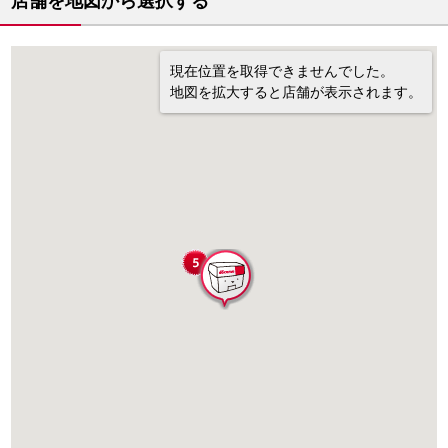
店舗を地図から選択する
現在位置を取得できませんでした。
地図を拡大すると店舗が表示されます。