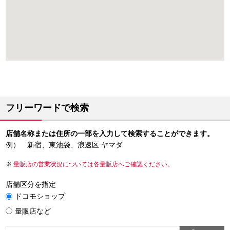
フリーワードで検索
店舗名称または住所の一部を入力して検索することができます。
例） 新宿、東池袋、浪速区 ヤマダ
量販店の営業状況については各量販店へご確認ください。
店舗区分を指定
ドコモショップ
量販店など