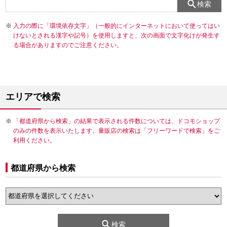
検索
入力の際に「環境依存文字」（一般的にインターネットにおいて使ってはい
けないとされる漢字や記号）を使用しますと、次の画面で文字化けが発生す
る場合がありますのでご注意ください。
エリアで検索
「都道府県から検索」の結果で表示される件数については、ドコモショップ
のみの件数を表示いたします。量販店の検索は「フリーワードで検索」をご
利用ください。
都道府県から検索
検索