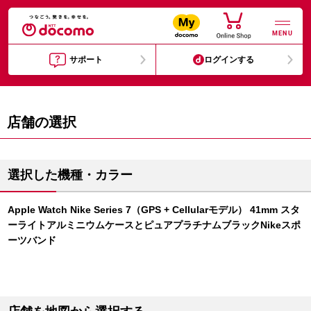
MENU
サポート
ログインする
店舗の選択
選択した機種・カラー
Apple Watch Nike Series 7（GPS + Cellularモデル） 41mm スタ
ーライトアルミニウムケースとピュアプラチナムブラックNikeスポ
ーツバンド