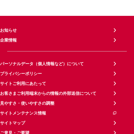
お知らせ
企業情報
パーソナルデータ（個人情報など）について
プライバシーポリシー
サイトご利用にあたって
お客さまご利用端末からの情報の外部送信について
見やすさ・使いやすさの調整
サイトメンテナンス情報
サイトマップ
ご意見・ご要望