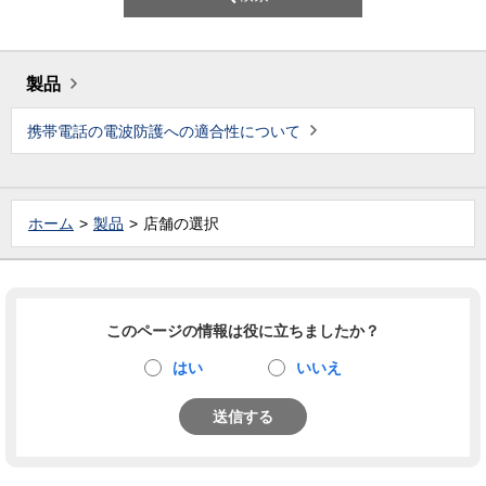
製品
携帯電話の電波防護への適合性について
ホーム
製品
店舗の選択
このページの情報は役に立ちましたか？
はい
いいえ
送信する