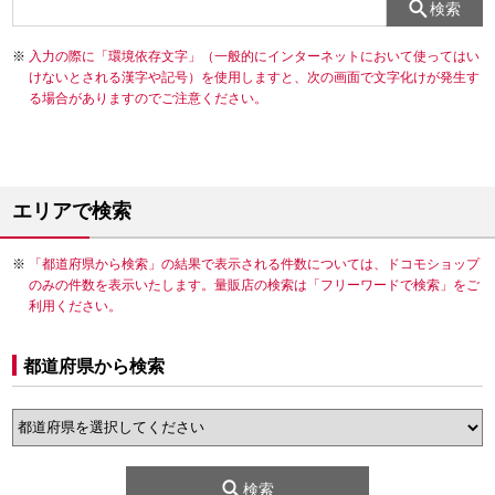
検索
入力の際に「環境依存文字」（一般的にインターネットにおいて使ってはい
けないとされる漢字や記号）を使用しますと、次の画面で文字化けが発生す
る場合がありますのでご注意ください。
エリアで検索
「都道府県から検索」の結果で表示される件数については、ドコモショップ
のみの件数を表示いたします。量販店の検索は「フリーワードで検索」をご
利用ください。
都道府県から検索
検索