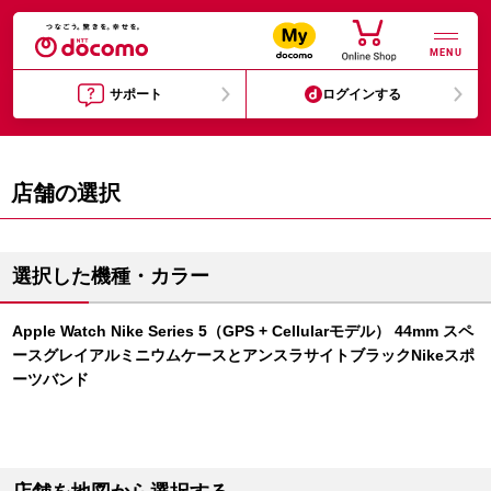
MENU
サポート
ログインする
店舗の選択
選択した機種・カラー
Apple Watch Nike Series 5（GPS + Cellularモデル） 44mm スペ
ースグレイアルミニウムケースとアンスラサイトブラックNikeスポ
ーツバンド