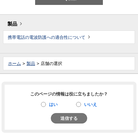
製品
携帯電話の電波防護への適合性について
ホーム
製品
店舗の選択
このページの情報は役に立ちましたか？
はい
いいえ
送信する