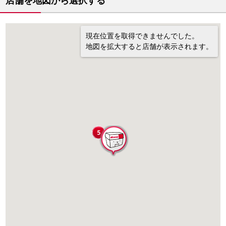
店舗を地図から選択する
現在位置を取得できませんでした。
地図を拡大すると店舗が表示されます。