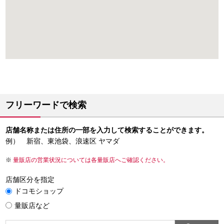
フリーワードで検索
店舗名称または住所の一部を入力して検索することができます。
例） 新宿、東池袋、浪速区 ヤマダ
量販店の営業状況については各量販店へご確認ください。
店舗区分を指定
ドコモショップ
量販店など