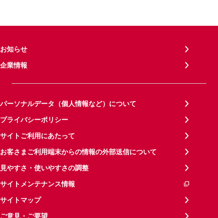
お知らせ
企業情報
パーソナルデータ（個人情報など）について
プライバシーポリシー
サイトご利用にあたって
お客さまご利用端末からの情報の外部送信について
見やすさ・使いやすさの調整
サイトメンテナンス情報
サイトマップ
ご意見・ご要望