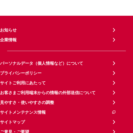
お知らせ
企業情報
パーソナルデータ（個人情報など）について
プライバシーポリシー
サイトご利用にあたって
お客さまご利用端末からの情報の外部送信について
見やすさ・使いやすさの調整
サイトメンテナンス情報
サイトマップ
ご意見・ご要望