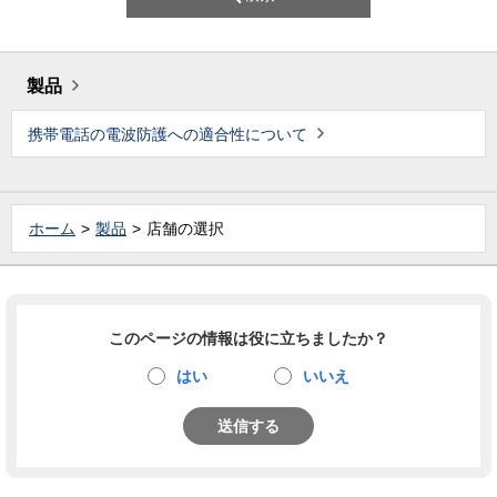
製品
携帯電話の電波防護への適合性について
ホーム
製品
店舗の選択
このページの情報は役に立ちましたか？
はい
いいえ
送信する