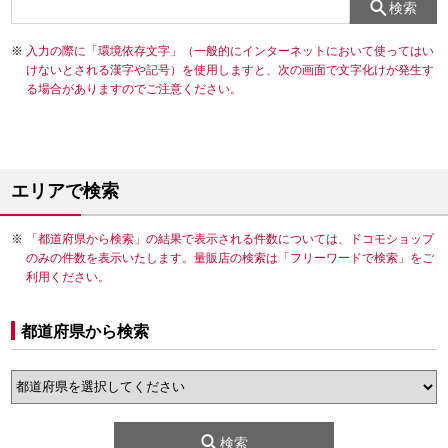
検索
入力の際に「環境依存文字」（一般的にインターネットにおいて使ってはい
けないとされる漢字や記号）を使用しますと、次の画面で文字化けが発生す
る場合がありますのでご注意ください。
エリアで検索
「都道府県から検索」の結果で表示される件数については、ドコモショップ
のみの件数を表示いたします。量販店の検索は「フリーワードで検索」をご
利用ください。
都道府県から検索
検索