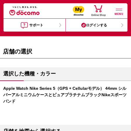
MENU
サポート
ログインする
店舗の選択
選択した機種・カラー
Apple Watch Nike Series 5（GPS + Cellularモデル） 44mm シル
バーアルミニウムケースとピュアプラチナムブラックNikeスポーツ
バンド