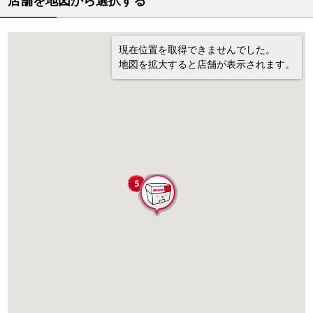
店舗を地図から選択する
現在位置を取得できませんでした。
地図を拡大すると店舗が表示されます。