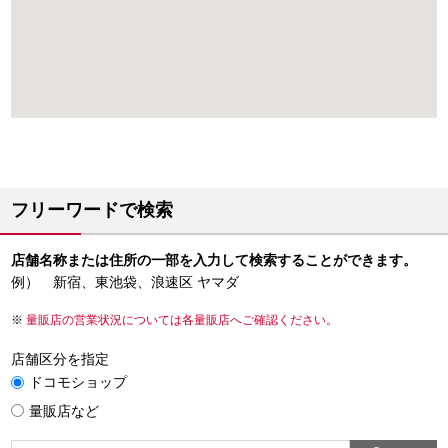
フリーワードで検索
店舗名称または住所の一部を入力して検索することができます。
例） 新宿、東池袋、浪速区 ヤマダ
量販店の営業状況については各量販店へご確認ください。
店舗区分を指定
ドコモショップ
量販店など