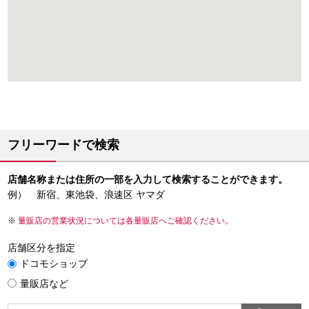
フリーワードで検索
店舗名称または住所の一部を入力して検索することができます。
例） 新宿、東池袋、浪速区 ヤマダ
量販店の営業状況については各量販店へご確認ください。
店舗区分を指定
ドコモショップ
量販店など