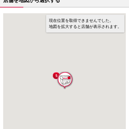
店舗を地図から選択する
現在位置を取得できませんでした。
地図を拡大すると店舗が表示されます。