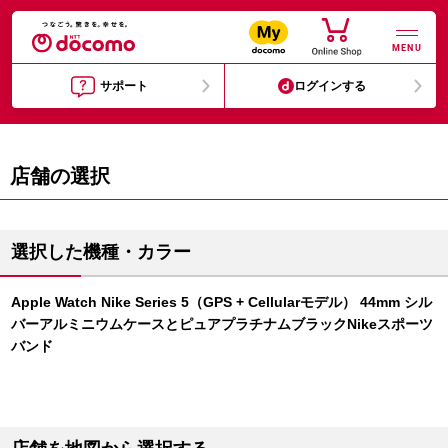
MENU
サポート
ログインする
店舗の選択
選択した機種・カラー
Apple Watch Nike Series 5（GPS + Cellularモデル） 44mm シル
バーアルミニウムケースとピュアプラチナムブラックNikeスポーツ
バンド