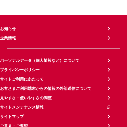
お知らせ
企業情報
パーソナルデータ（個人情報など）について
プライバシーポリシー
サイトご利用にあたって
お客さまご利用端末からの情報の外部送信について
見やすさ・使いやすさの調整
サイトメンテナンス情報
サイトマップ
ご意見・ご要望