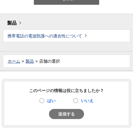
製品
携帯電話の電波防護への適合性について
ホーム
製品
店舗の選択
このページの情報は役に立ちましたか？
はい
いいえ
送信する