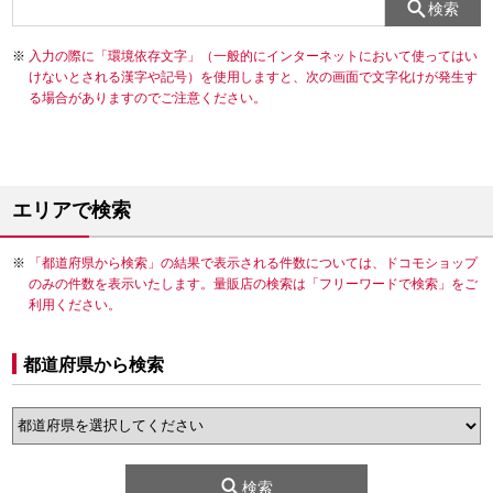
検索
入力の際に「環境依存文字」（一般的にインターネットにおいて使ってはい
けないとされる漢字や記号）を使用しますと、次の画面で文字化けが発生す
る場合がありますのでご注意ください。
エリアで検索
「都道府県から検索」の結果で表示される件数については、ドコモショップ
のみの件数を表示いたします。量販店の検索は「フリーワードで検索」をご
利用ください。
都道府県から検索
検索