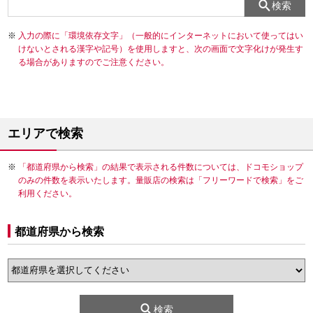
検索
入力の際に「環境依存文字」（一般的にインターネットにおいて使ってはい
けないとされる漢字や記号）を使用しますと、次の画面で文字化けが発生す
る場合がありますのでご注意ください。
エリアで検索
「都道府県から検索」の結果で表示される件数については、ドコモショップ
のみの件数を表示いたします。量販店の検索は「フリーワードで検索」をご
利用ください。
都道府県から検索
検索