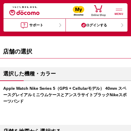
MENU
サポート
ログインする
店舗の選択
選択した機種・カラー
Apple Watch Nike Series 5（GPS + Cellularモデル） 40mm スペ
ースグレイアルミニウムケースとアンスラサイトブラックNikeスポ
ーツバンド