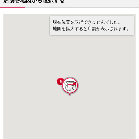
店舗を地図から選択する
現在位置を取得できませんでした。
地図を拡大すると店舗が表示されます。