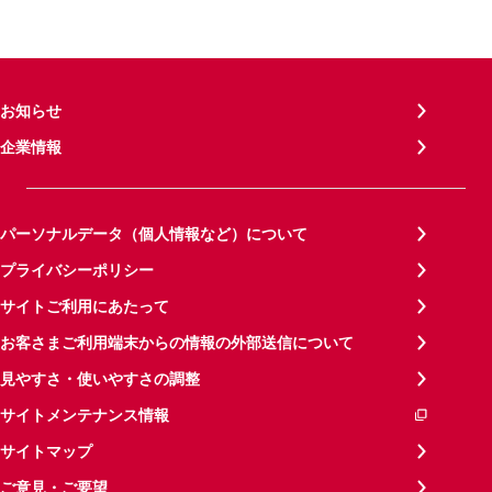
お知らせ
企業情報
パーソナルデータ（個人情報など）について
プライバシーポリシー
サイトご利用にあたって
お客さまご利用端末からの情報の外部送信について
見やすさ・使いやすさの調整
サイトメンテナンス情報
サイトマップ
ご意見・ご要望