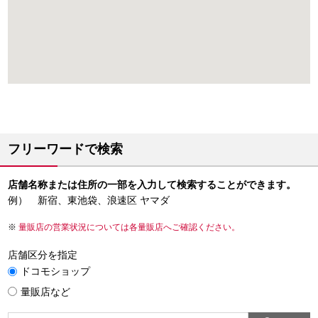
フリーワードで検索
店舗名称または住所の一部を入力して検索することができます。
例） 新宿、東池袋、浪速区 ヤマダ
量販店の営業状況については各量販店へご確認ください。
店舗区分を指定
ドコモショップ
量販店など