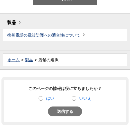
製品
携帯電話の電波防護への適合性について
ホーム
製品
店舗の選択
このページの情報は役に立ちましたか？
はい
いいえ
送信する