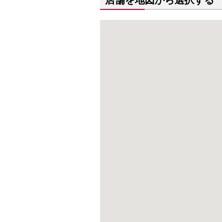
店舗を地図から選択する