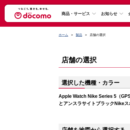
商品・サービス
お知らせ
ホーム
製品
店舗の選択
店舗の選択
選択した機種・カラー
Apple Watch Nike Series
とアンスラサイトブラックNike