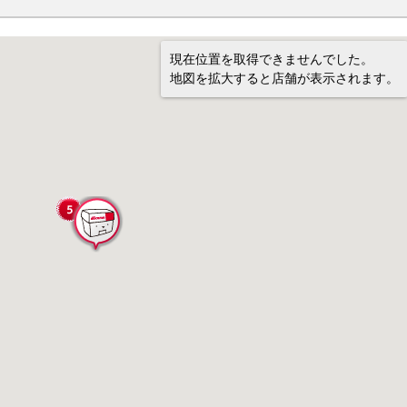
現在位置を取得できませんでした。
地図を拡大すると店舗が表示されます。