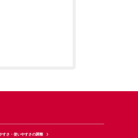
やすさ・使いやすさの調整