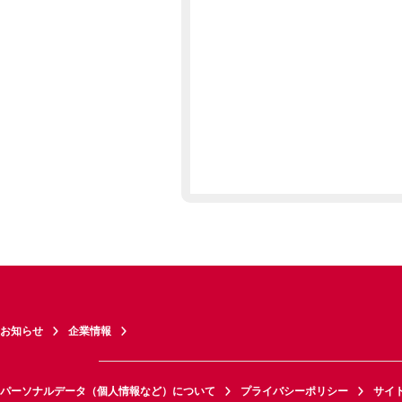
お知らせ
企業情報
パーソナルデータ（個人情報など）について
プライバシーポリシー
サイ