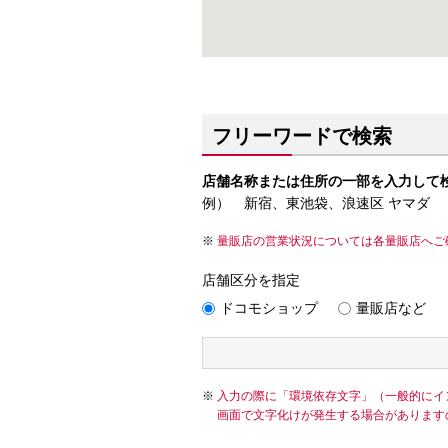
フリーワードで検索
店舗名称または住所の一部を入力して
例） 新宿、東池袋、浪速区 ヤマダ
量販店の営業状況については各量販店へご
店舗区分を指定
ドコモショップ
量販店など
入力の際に「環境依存文字」（一般的にイ
画面で文字化けが発生する場合があります