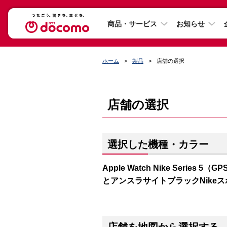
商品・サービス
お知らせ
ホーム
製品
店舗の選択
店舗の選択
選択した機種・カラー
Apple Watch Nike Series
とアンスラサイトブラックNike