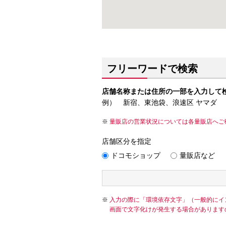
フリーワードで検索
店舗名称または住所の一部を入力して
例） 新宿、東池袋、浪速区 ヤマダ
量販店の営業状況については各量販店へご
店舗区分を指定
ドコモショップ
量販店など
入力の際に「環境依存文字」（一般的にイ
画面で文字化けが発生する場合があります