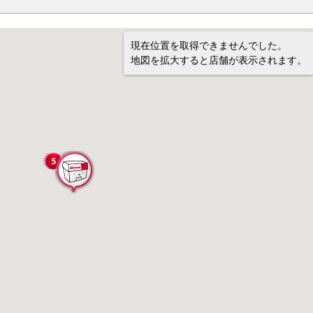
現在位置を取得できませんでした。
地図を拡大すると店舗が表示されます。