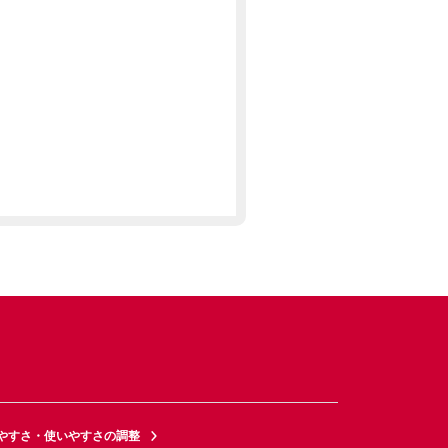
やすさ・使いやすさの調整