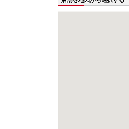
店舗を地図から選択する