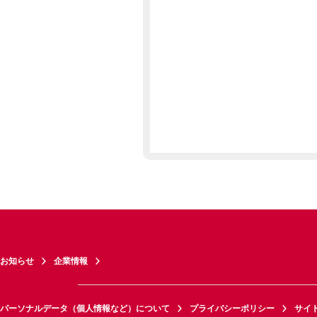
お知らせ
企業情報
パーソナルデータ（個人情報など）について
プライバシーポリシー
サイ