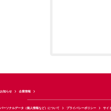
お知らせ
企業情報
パーソナルデータ（個人情報など）について
プライバシーポリシー
サイ