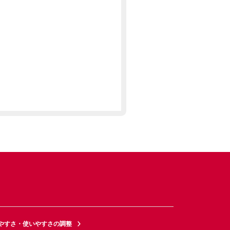
やすさ・使いやすさの調整