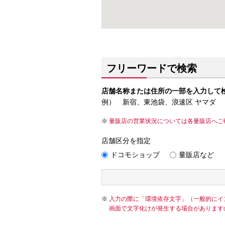
フリーワードで検索
店舗名称または住所の一部を入力して
例） 新宿、東池袋、浪速区 ヤマダ
量販店の営業状況については各量販店へご
店舗区分を指定
ドコモショップ
量販店など
入力の際に「環境依存文字」（一般的にイ
画面で文字化けが発生する場合があります