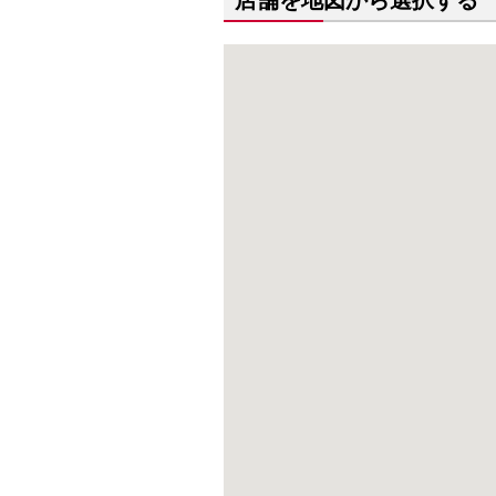
店舗を地図から選択する