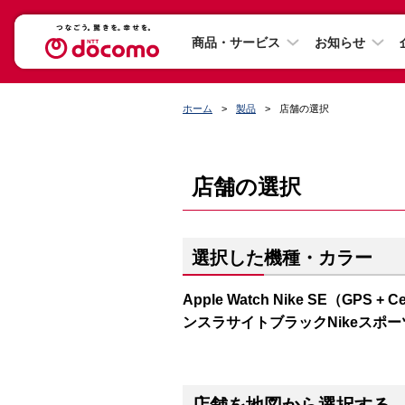
商品・サービス
お知らせ
ホーム
製品
店舗の選択
店舗の選択
選択した機種・カラー
Apple Watch Nike SE（GP
ンスラサイトブラックNikeスポ