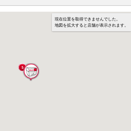
現在位置を取得できませんでした。
地図を拡大すると店舗が表示されます。