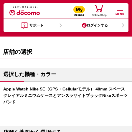
MENU
サポート
ログインする
店舗の選択
選択した機種・カラー
Apple Watch Nike SE（GPS + Cellularモデル） 40mm スペース
グレイアルミニウムケースとアンスラサイトブラックNikeスポーツ
バンド