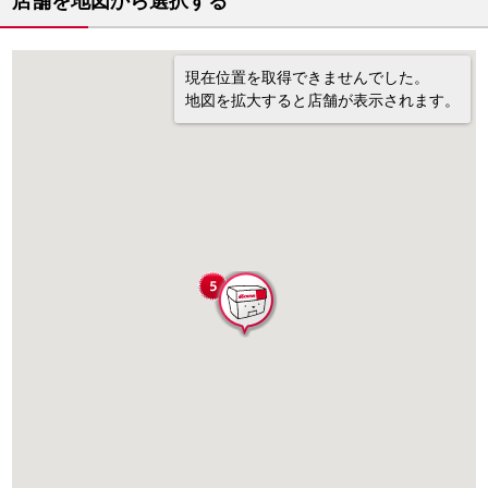
店舗を地図から選択する
現在位置を取得できませんでした。
地図を拡大すると店舗が表示されます。