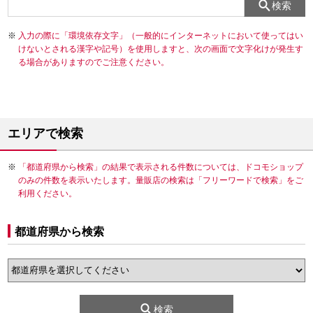
検索
入力の際に「環境依存文字」（一般的にインターネットにおいて使ってはい
けないとされる漢字や記号）を使用しますと、次の画面で文字化けが発生す
る場合がありますのでご注意ください。
エリアで検索
「都道府県から検索」の結果で表示される件数については、ドコモショップ
のみの件数を表示いたします。量販店の検索は「フリーワードで検索」をご
利用ください。
都道府県から検索
検索