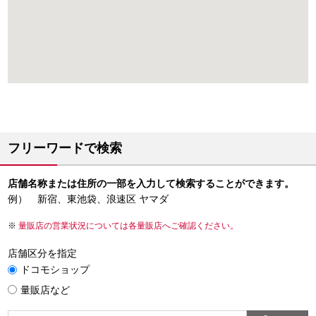
フリーワードで検索
店舗名称または住所の一部を入力して検索することができます。
例） 新宿、東池袋、浪速区 ヤマダ
量販店の営業状況については各量販店へご確認ください。
店舗区分を指定
ドコモショップ
量販店など