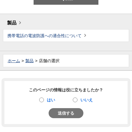
製品
携帯電話の電波防護への適合性について
ホーム
製品
店舗の選択
このページの情報は役に立ちましたか？
はい
いいえ
送信する