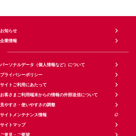
お知らせ
企業情報
パーソナルデータ（個人情報など）について
プライバシーポリシー
サイトご利用にあたって
お客さまご利用端末からの情報の外部送信について
見やすさ・使いやすさの調整
サイトメンテナンス情報
サイトマップ
ご意見・ご要望