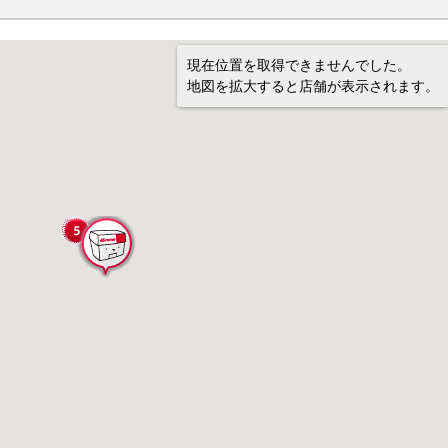
現在位置を取得できませんでした。
地図を拡大すると店舗が表示されます。