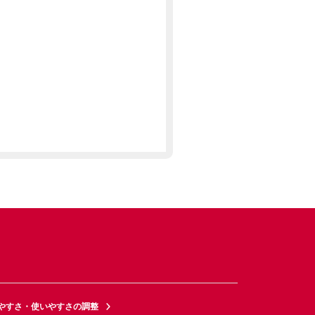
やすさ・使いやすさの調整