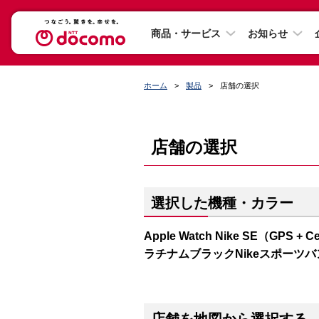
商品・サービス
お知らせ
ホーム
製品
店舗の選択
店舗の選択
選択した機種・カラー
Apple Watch Nike SE（GP
ラチナムブラックNikeスポーツバ