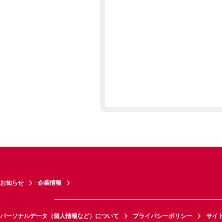
お知らせ
企業情報
パーソナルデータ（個人情報など）について
プライバシーポリシー
サイ