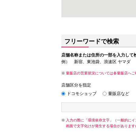
フリーワードで検索
店舗名称または住所の一部を入力して
例） 新宿、東池袋、浪速区 ヤマダ
量販店の営業状況については各量販店へご
店舗区分を指定
ドコモショップ
量販店など
入力の際に「環境依存文字」（一般的にイ
画面で文字化けが発生する場合があります