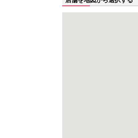
店舗を地図から選択する