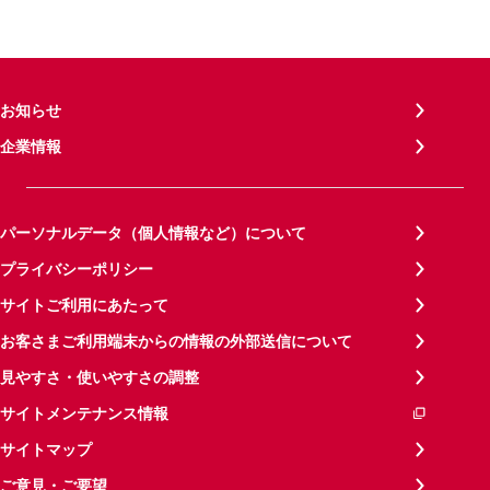
お知らせ
企業情報
パーソナルデータ（個人情報など）について
プライバシーポリシー
サイトご利用にあたって
お客さまご利用端末からの情報の外部送信について
見やすさ・使いやすさの調整
サイトメンテナンス情報
サイトマップ
ご意見・ご要望