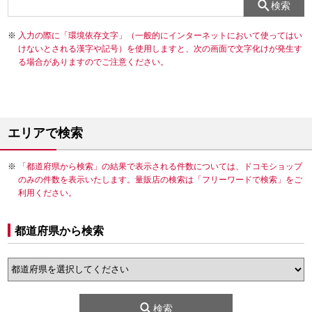
検索
入力の際に「環境依存文字」（一般的にインターネットにおいて使ってはい
けないとされる漢字や記号）を使用しますと、次の画面で文字化けが発生す
る場合がありますのでご注意ください。
エリアで検索
「都道府県から検索」の結果で表示される件数については、ドコモショップ
のみの件数を表示いたします。量販店の検索は「フリーワードで検索」をご
利用ください。
都道府県から検索
検索