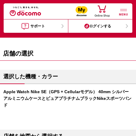
MENU
サポート
ログインする
店舗の選択
選択した機種・カラー
Apple Watch Nike SE（GPS + Cellularモデル） 40mm シルバー
アルミニウムケースとピュアプラチナムブラックNikeスポーツバン
ド