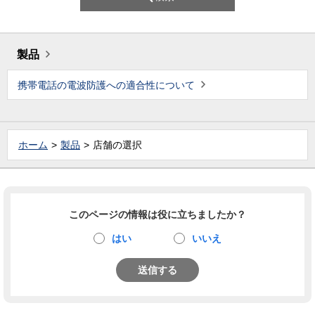
製品
携帯電話の電波防護への適合性について
ホーム
製品
店舗の選択
このページの情報は役に立ちましたか？
はい
いいえ
送信する