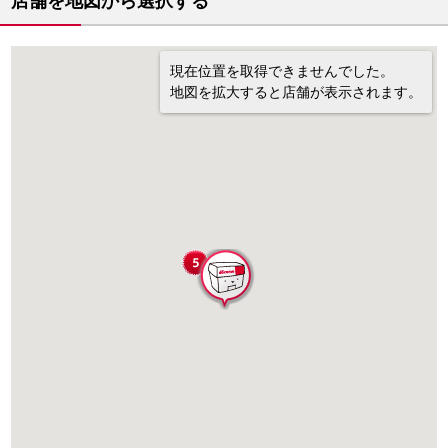
店舗を地図から選択する
現在位置を取得できませんでした。
地図を拡大すると店舗が表示されます。