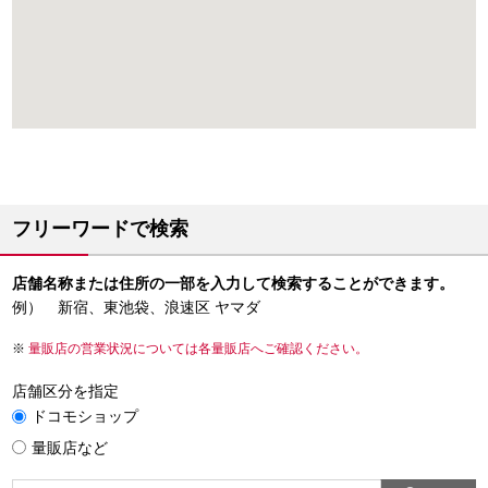
フリーワードで検索
店舗名称または住所の一部を入力して検索することができます。
例） 新宿、東池袋、浪速区 ヤマダ
量販店の営業状況については各量販店へご確認ください。
店舗区分を指定
ドコモショップ
量販店など