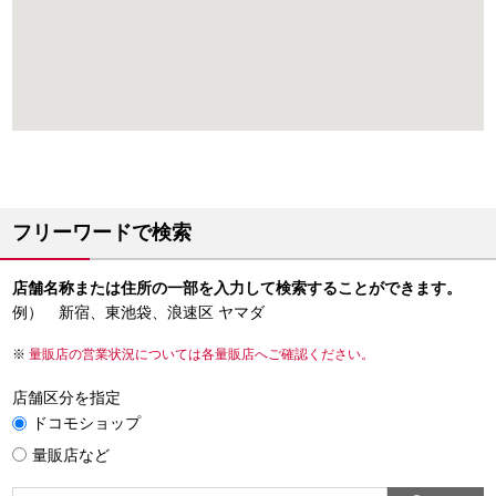
フリーワードで検索
店舗名称または住所の一部を入力して検索することができます。
例） 新宿、東池袋、浪速区 ヤマダ
量販店の営業状況については各量販店へご確認ください。
店舗区分を指定
ドコモショップ
量販店など