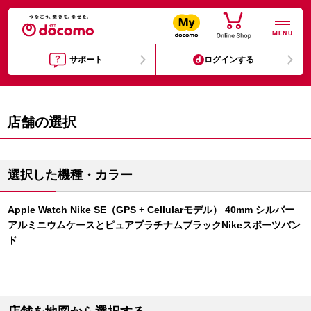
MENU
サポート
ログインする
店舗の選択
選択した機種・カラー
Apple Watch Nike SE（GPS + Cellularモデル） 40mm シルバー
アルミニウムケースとピュアプラチナムブラックNikeスポーツバン
ド