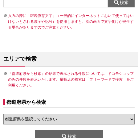
検索
入力の際に「環境依存文字」（一般的にインターネットにおいて使ってはい
けないとされる漢字や記号）を使用しますと、次の画面で文字化けが発生す
る場合がありますのでご注意ください。
エリアで検索
「都道府県から検索」の結果で表示される件数については、ドコモショップ
のみの件数を表示いたします。量販店の検索は「フリーワードで検索」をご
利用ください。
都道府県から検索
検索