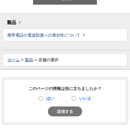
製品
携帯電話の電波防護への適合性について
ホーム
製品
店舗の選択
このページの情報は役に立ちましたか？
はい
いいえ
送信する