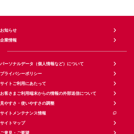
お知らせ
企業情報
パーソナルデータ（個人情報など）について
プライバシーポリシー
サイトご利用にあたって
お客さまご利用端末からの情報の外部送信について
見やすさ・使いやすさの調整
サイトメンテナンス情報
サイトマップ
ご意見・ご要望