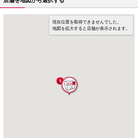
店舗を地図から選択する
現在位置を取得できませんでした。
地図を拡大すると店舗が表示されます。