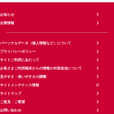
お知らせ
企業情報
パーソナルデータ（個人情報など）について
プライバシーポリシー
サイトご利用にあたって
お客さまご利用端末からの情報の外部送信について
見やすさ・使いやすさの調整
サイトメンテナンス情報
サイトマップ
ご意見・ご要望
お問い合わせ