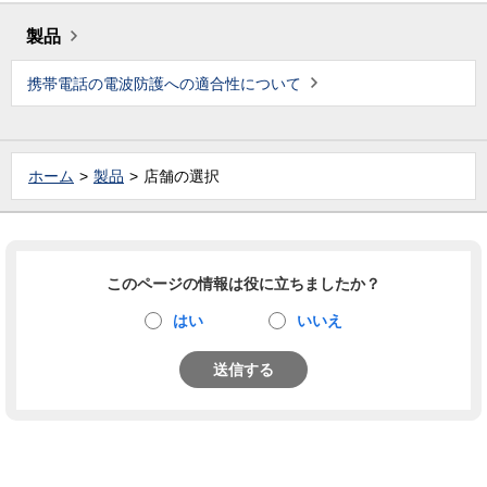
製品
携帯電話の電波防護への適合性について
ホーム
製品
店舗の選択
このページの情報は役に立ちましたか？
はい
いいえ
送信する