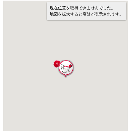
現在位置を取得できませんでした。
地図を拡大すると店舗が表示されます。