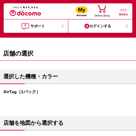
MENU
サポート
ログインする
店舗の選択
選択した機種・カラー
AirTag（1パック）
店舗を地図から選択する