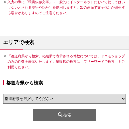
入力の際に「環境依存文字」（一般的にインターネットにおいて使ってはい
けないとされる漢字や記号）を使用しますと、次の画面で文字化けが発生す
る場合がありますのでご注意ください。
エリアで検索
「都道府県から検索」の結果で表示される件数については、ドコモショップ
のみの件数を表示いたします。量販店の検索は「フリーワードで検索」をご
利用ください。
都道府県から検索
検索