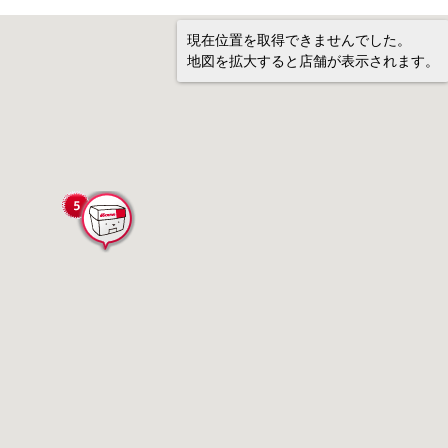
現在位置を取得できませんでした。
地図を拡大すると店舗が表示されます。