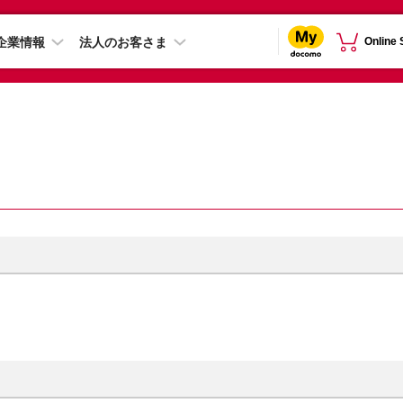
企業情報
法人のお客さま
Online