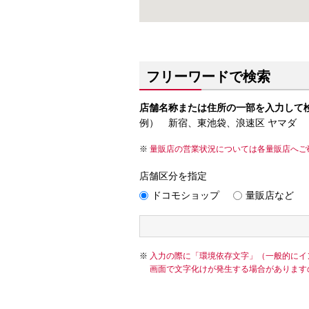
フリーワードで検索
店舗名称または住所の一部を入力して
例） 新宿、東池袋、浪速区 ヤマダ
量販店の営業状況については各量販店へご
店舗区分を指定
ドコモショップ
量販店など
入力の際に「環境依存文字」（一般的にイ
画面で文字化けが発生する場合があります