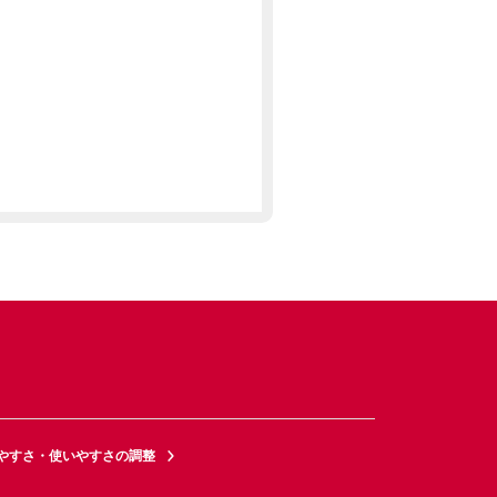
やすさ・使いやすさの調整