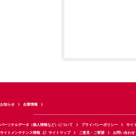
お知らせ
企業情報
パーソナルデータ（個人情報など）について
プライバシーポリシー
サイ
サイトメンテナンス情報
サイトマップ
ご意見・ご要望
お問い合わせ