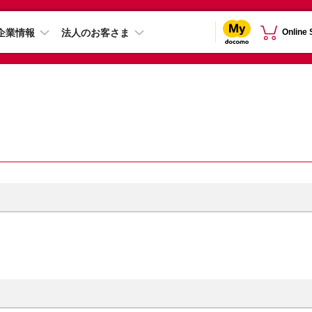
企業情報
法人のお客さま
Online