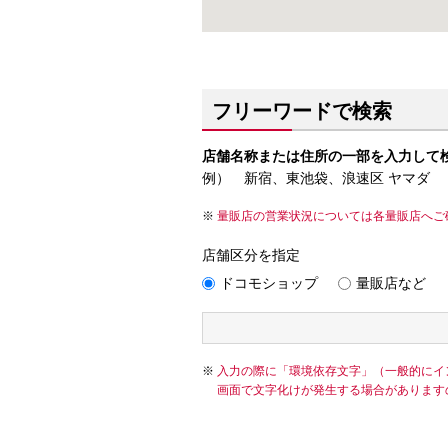
フリーワードで検索
店舗名称または住所の一部を入力して
例） 新宿、東池袋、浪速区 ヤマダ
量販店の営業状況については各量販店へご
店舗区分を指定
ドコモショップ
量販店など
入力の際に「環境依存文字」（一般的にイ
画面で文字化けが発生する場合があります