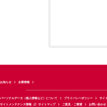
お知らせ
企業情報
パーソナルデータ（個人情報など）について
プライバシーポリシー
サイ
サイトメンテナンス情報
サイトマップ
ご意見・ご要望
お問い合わせ