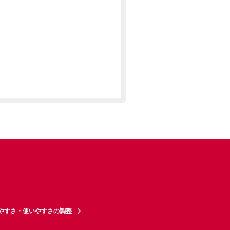
やすさ・使いやすさの調整