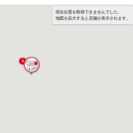
現在位置を取得できませんでした。
地図を拡大すると店舗が表示されます。