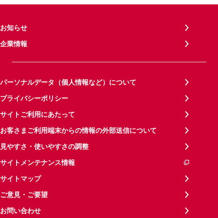
お知らせ
企業情報
パーソナルデータ（個人情報など）について
プライバシーポリシー
サイトご利用にあたって
お客さまご利用端末からの情報の外部送信について
見やすさ・使いやすさの調整
サイトメンテナンス情報
サイトマップ
ご意見・ご要望
お問い合わせ