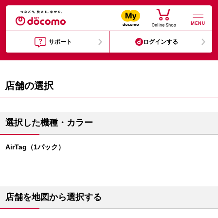
MENU
サポート
ログインする
店舗の選択
選択した機種・カラー
AirTag（1パック）
店舗を地図から選択する