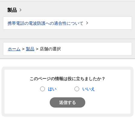
製品
携帯電話の電波防護への適合性について
ホーム
製品
店舗の選択
このページの情報は役に立ちましたか？
はい
いいえ
送信する