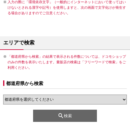
入力の際に「環境依存文字」（一般的にインターネットにおいて使ってはい
けないとされる漢字や記号）を使用しますと、次の画面で文字化けが発生す
る場合がありますのでご注意ください。
エリアで検索
「都道府県から検索」の結果で表示される件数については、ドコモショップ
のみの件数を表示いたします。量販店の検索は「フリーワードで検索」をご
利用ください。
都道府県から検索
検索