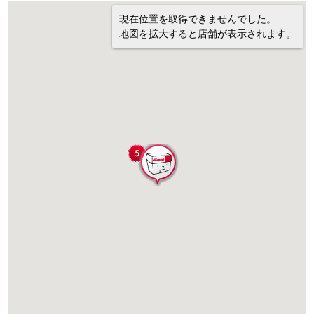
現在位置を取得できませんでした。
地図を拡大すると店舗が表示されます。