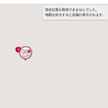
現在位置を取得できませんでした。
地図を拡大すると店舗が表示されます。