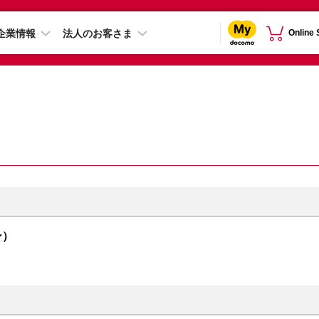
企業情報
法人のお客さま
Online
ン）