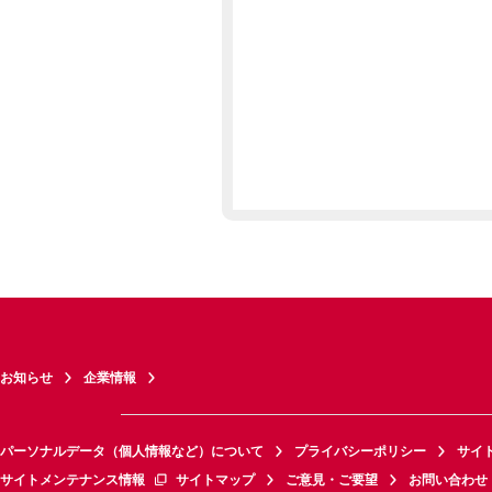
お知らせ
企業情報
パーソナルデータ（個人情報など）について
プライバシーポリシー
サイ
サイトメンテナンス情報
サイトマップ
ご意見・ご要望
お問い合わせ