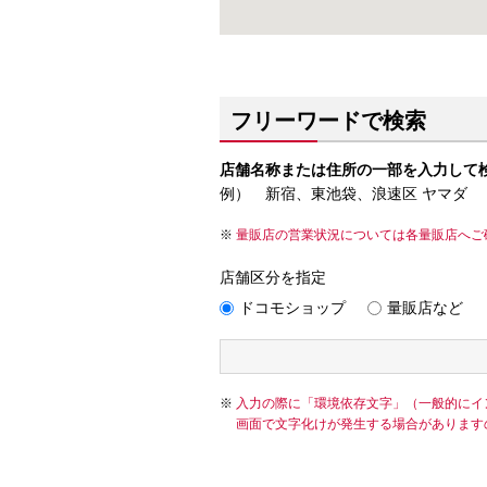
フリーワードで検索
店舗名称または住所の一部を入力して
例） 新宿、東池袋、浪速区 ヤマダ
量販店の営業状況については各量販店へご
店舗区分を指定
ドコモショップ
量販店など
入力の際に「環境依存文字」（一般的にイ
画面で文字化けが発生する場合があります