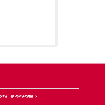
やすさ・使いやすさの調整