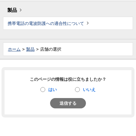
製品
携帯電話の電波防護への適合性について
ホーム
製品
店舗の選択
このページの情報は役に立ちましたか？
はい
いいえ
送信する