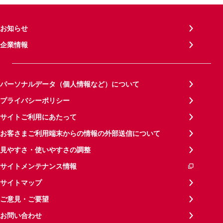
お知らせ
企業情報
パーソナルデータ（個人情報など）について
プライバシーポリシー
サイトご利用にあたって
お客さまご利用端末からの情報の外部送信について
見やすさ・使いやすさの調整
サイトメンテナンス情報
サイトマップ
ご意見・ご要望
お問い合わせ