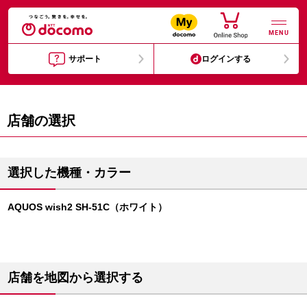
MENU
サポート
ログインする
店舗の選択
選択した機種・カラー
AQUOS wish2 SH-51C（ホワイト）
店舗を地図から選択する