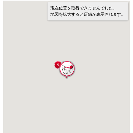
現在位置を取得できませんでした。
地図を拡大すると店舗が表示されます。