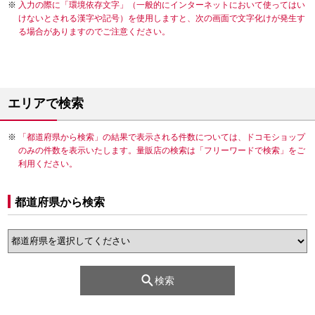
入力の際に「環境依存文字」（一般的にインターネットにおいて使ってはい
けないとされる漢字や記号）を使用しますと、次の画面で文字化けが発生す
る場合がありますのでご注意ください。
エリアで検索
「都道府県から検索」の結果で表示される件数については、ドコモショップ
のみの件数を表示いたします。量販店の検索は「フリーワードで検索」をご
利用ください。
都道府県から検索
検索