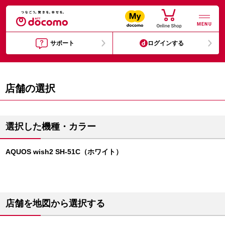
MENU
サポート
ログインする
店舗の選択
選択した機種・カラー
AQUOS wish2 SH-51C（ホワイト）
店舗を地図から選択する