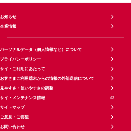
お知らせ
企業情報
パーソナルデータ（個人情報など）について
プライバシーポリシー
サイトご利用にあたって
お客さまご利用端末からの情報の外部送信について
見やすさ・使いやすさの調整
サイトメンテナンス情報
サイトマップ
ご意見・ご要望
お問い合わせ