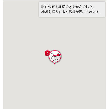
現在位置を取得できませんでした。
地図を拡大すると店舗が表示されます。