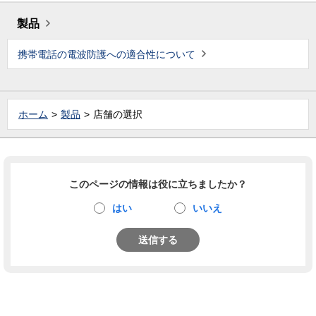
製品
携帯電話の電波防護への適合性について
ホーム
製品
店舗の選択
このページの情報は役に立ちましたか？
はい
いいえ
送信する