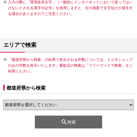
入力の際に「環境依存文字」（一般的にインターネットにおいて使ってはい
けないとされる漢字や記号）を使用しますと、次の画面で文字化けが発生す
る場合がありますのでご注意ください。
エリアで検索
「都道府県から検索」の結果で表示される件数については、ドコモショップ
のみの件数を表示いたします。量販店の検索は「フリーワードで検索」をご
利用ください。
都道府県から検索
検索