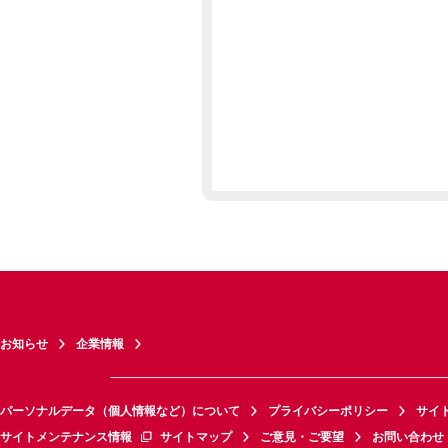
お知らせ
企業情報
パーソナルデータ（個人情報など）について
プライバシーポリシー
サイ
サイトメンテナンス情報
サイトマップ
ご意見・ご要望
お問い合わせ