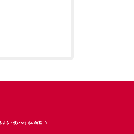
やすさ・使いやすさの調整