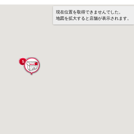
現在位置を取得できませんでした。
地図を拡大すると店舗が表示されます。