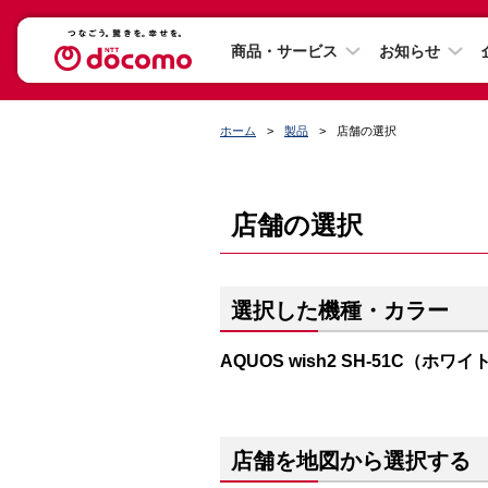
商品・サービス
お知らせ
ホーム
製品
店舗の選択
店舗の選択
選択した機種・カラー
AQUOS wish2 SH-51C（ホワイ
店舗を地図から選択する