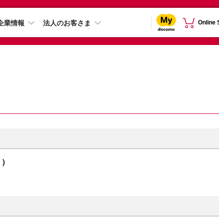
企業情報
法人のお客さま
Online
ト）