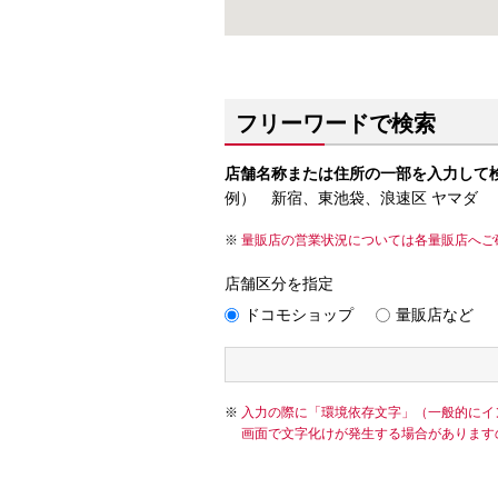
フリーワードで検索
店舗名称または住所の一部を入力して
例） 新宿、東池袋、浪速区 ヤマダ
量販店の営業状況については各量販店へご
店舗区分を指定
ドコモショップ
量販店など
入力の際に「環境依存文字」（一般的にイ
画面で文字化けが発生する場合があります