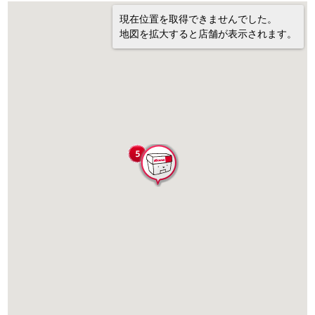
現在位置を取得できませんでした。
地図を拡大すると店舗が表示されます。