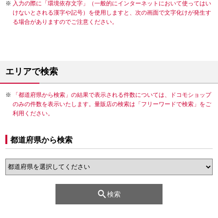
入力の際に「環境依存文字」（一般的にインターネットにおいて使ってはい
けないとされる漢字や記号）を使用しますと、次の画面で文字化けが発生す
る場合がありますのでご注意ください。
エリアで検索
「都道府県から検索」の結果で表示される件数については、ドコモショップ
のみの件数を表示いたします。量販店の検索は「フリーワードで検索」をご
利用ください。
都道府県から検索
検索