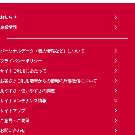
お知らせ
企業情報
パーソナルデータ（個人情報など）について
プライバシーポリシー
サイトご利用にあたって
お客さまご利用端末からの情報の外部送信について
見やすさ・使いやすさの調整
サイトメンテナンス情報
サイトマップ
ご意見・ご要望
お問い合わせ