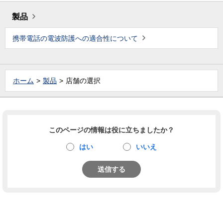
製品
携帯電話の電波防護への適合性について
ホーム
製品
店舗の選択
このページの情報は役に立ちましたか？
はい
いいえ
送信する