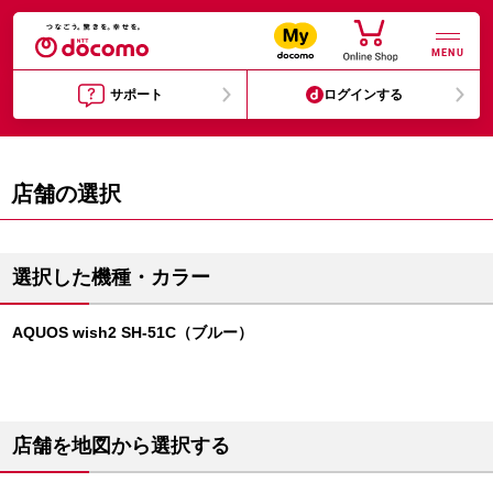
MENU
サポート
ログインする
店舗の選択
選択した機種・カラー
AQUOS wish2 SH-51C（ブルー）
店舗を地図から選択する