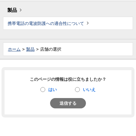
製品
携帯電話の電波防護への適合性について
ホーム
製品
店舗の選択
このページの情報は役に立ちましたか？
はい
いいえ
送信する