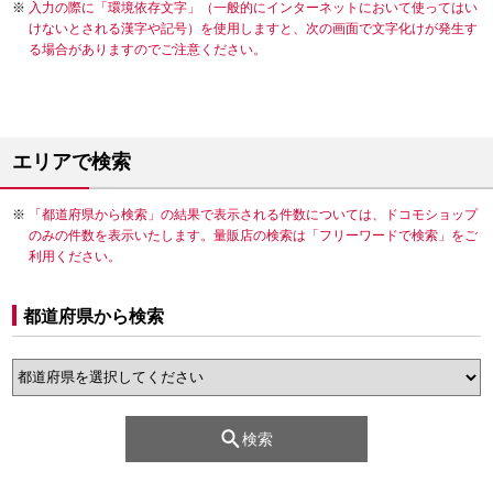
入力の際に「環境依存文字」（一般的にインターネットにおいて使ってはい
けないとされる漢字や記号）を使用しますと、次の画面で文字化けが発生す
る場合がありますのでご注意ください。
エリアで検索
「都道府県から検索」の結果で表示される件数については、ドコモショップ
のみの件数を表示いたします。量販店の検索は「フリーワードで検索」をご
利用ください。
都道府県から検索
検索