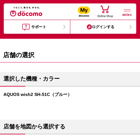
MENU
サポート
ログインする
店舗の選択
選択した機種・カラー
AQUOS wish2 SH-51C（ブルー）
店舗を地図から選択する