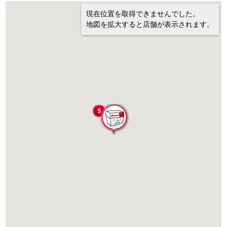
現在位置を取得できませんでした。
地図を拡大すると店舗が表示されます。