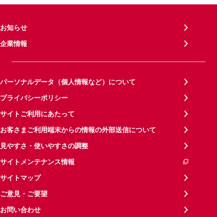
お知らせ
企業情報
パーソナルデータ（個人情報など）について
プライバシーポリシー
サイトご利用にあたって
お客さまご利用端末からの情報の外部送信について
見やすさ・使いやすさの調整
サイトメンテナンス情報
サイトマップ
ご意見・ご要望
お問い合わせ