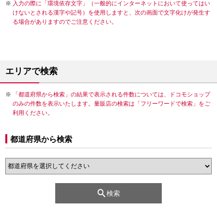
入力の際に「環境依存文字」（一般的にインターネットにおいて使ってはい
けないとされる漢字や記号）を使用しますと、次の画面で文字化けが発生す
る場合がありますのでご注意ください。
エリアで検索
「都道府県から検索」の結果で表示される件数については、ドコモショップ
のみの件数を表示いたします。量販店の検索は「フリーワードで検索」をご
利用ください。
都道府県から検索
検索