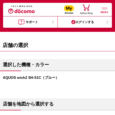
MENU
サポート
ログインする
店舗の選択
選択した機種・カラー
AQUOS wish2 SH-51C（ブルー）
店舗を地図から選択する