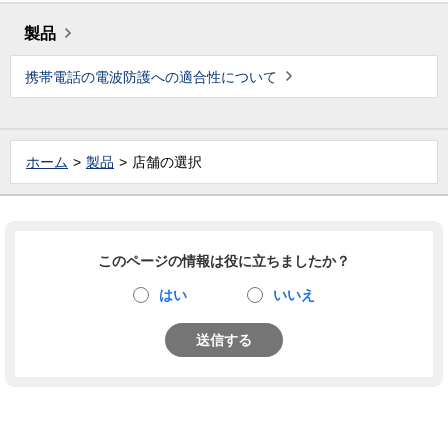
製品
携帯電話の電波防護への適合性について
ホーム
製品
店舗の選択
このページの情報は役に立ちましたか？
はい
いいえ
送信する