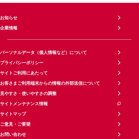
お知らせ
企業情報
パーソナルデータ（個人情報など）について
プライバシーポリシー
サイトご利用にあたって
お客さまご利用端末からの情報の外部送信について
見やすさ・使いやすさの調整
サイトメンテナンス情報
サイトマップ
ご意見・ご要望
お問い合わせ