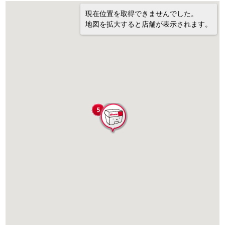
現在位置を取得できませんでした。
地図を拡大すると店舗が表示されます。