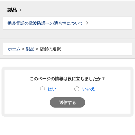
製品
携帯電話の電波防護への適合性について
ホーム
製品
店舗の選択
このページの情報は役に立ちましたか？
はい
いいえ
送信する