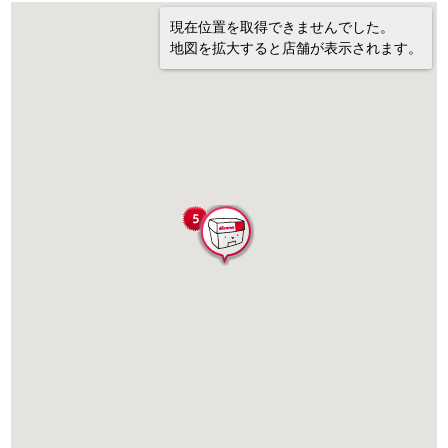
現在位置を取得できませんでした。
地図を拡大すると店舗が表示されます。