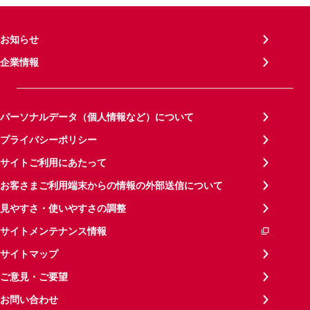
お知らせ
企業情報
パーソナルデータ（個人情報など）について
プライバシーポリシー
サイトご利用にあたって
お客さまご利用端末からの情報の外部送信について
見やすさ・使いやすさの調整
サイトメンテナンス情報
サイトマップ
ご意見・ご要望
お問い合わせ