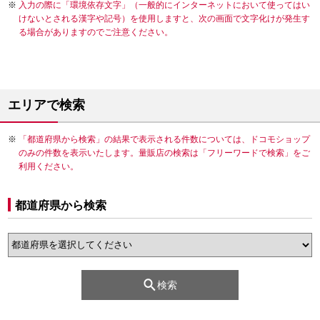
入力の際に「環境依存文字」（一般的にインターネットにおいて使ってはい
けないとされる漢字や記号）を使用しますと、次の画面で文字化けが発生す
る場合がありますのでご注意ください。
エリアで検索
「都道府県から検索」の結果で表示される件数については、ドコモショップ
のみの件数を表示いたします。量販店の検索は「フリーワードで検索」をご
利用ください。
都道府県から検索
検索