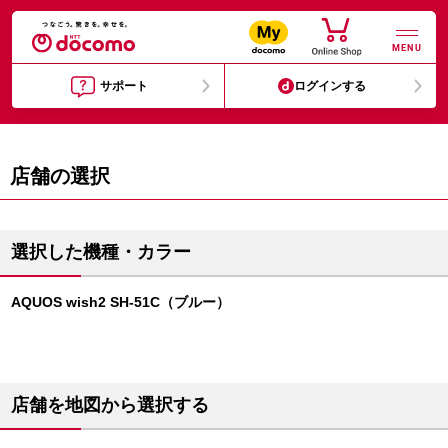
MENU
サポート
ログインする
店舗の選択
選択した機種・カラー
AQUOS wish2 SH-51C（ブルー）
店舗を地図から選択する