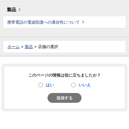
製品
携帯電話の電波防護への適合性について
ホーム
製品
店舗の選択
このページの情報は役に立ちましたか？
はい
いいえ
送信する