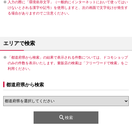
入力の際に「環境依存文字」（一般的にインターネットにおいて使ってはい
けないとされる漢字や記号）を使用しますと、次の画面で文字化けが発生す
る場合がありますのでご注意ください。
エリアで検索
「都道府県から検索」の結果で表示される件数については、ドコモショップ
のみの件数を表示いたします。量販店の検索は「フリーワードで検索」をご
利用ください。
都道府県から検索
検索