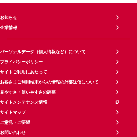
お知らせ
企業情報
パーソナルデータ（個人情報など）について
プライバシーポリシー
サイトご利用にあたって
お客さまご利用端末からの情報の外部送信について
見やすさ・使いやすさの調整
サイトメンテナンス情報
サイトマップ
ご意見・ご要望
お問い合わせ