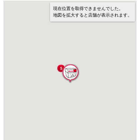
現在位置を取得できませんでした。
地図を拡大すると店舗が表示されます。