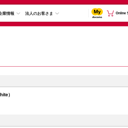
企業情報
法人のお客さま
Online
hite）