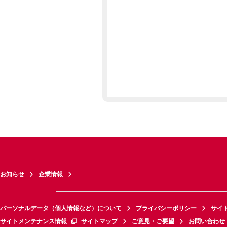
お知らせ
企業情報
パーソナルデータ（個人情報など）について
プライバシーポリシー
サイ
サイトメンテナンス情報
サイトマップ
ご意見・ご要望
お問い合わせ