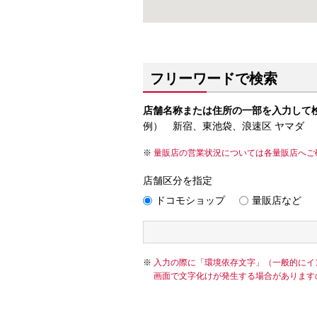
フリーワードで検索
店舗名称または住所の一部を入力して
例） 新宿、東池袋、浪速区 ヤマダ
量販店の営業状況については各量販店へご
店舗区分を指定
ドコモショップ
量販店など
入力の際に「環境依存文字」（一般的にイ
画面で文字化けが発生する場合があります