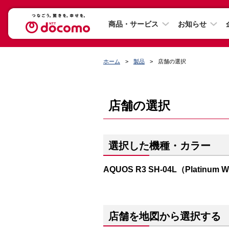
商品・サービス
お知らせ
ホーム
製品
店舗の選択
店舗の選択
選択した機種・カラー
AQUOS R3 SH-04L（Platinum W
店舗を地図から選択する