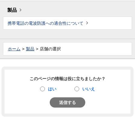
製品
携帯電話の電波防護への適合性について
ホーム
製品
店舗の選択
このページの情報は役に立ちましたか？
はい
いいえ
送信する