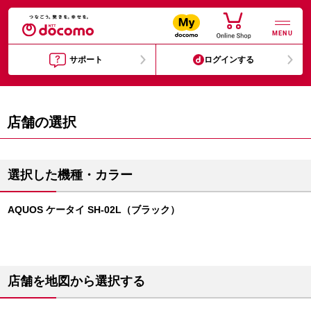
MENU
サポート
ログインする
店舗の選択
選択した機種・カラー
AQUOS ケータイ SH-02L（ブラック）
店舗を地図から選択する