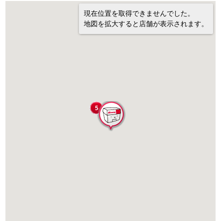
現在位置を取得できませんでした。
地図を拡大すると店舗が表示されます。