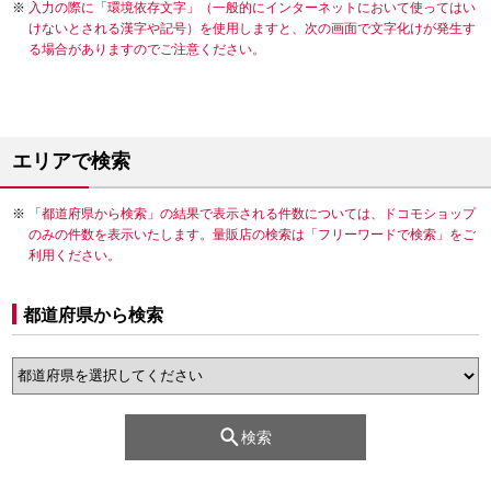
入力の際に「環境依存文字」（一般的にインターネットにおいて使ってはい
けないとされる漢字や記号）を使用しますと、次の画面で文字化けが発生す
る場合がありますのでご注意ください。
エリアで検索
「都道府県から検索」の結果で表示される件数については、ドコモショップ
のみの件数を表示いたします。量販店の検索は「フリーワードで検索」をご
利用ください。
都道府県から検索
検索