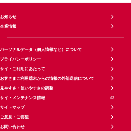
お知らせ
企業情報
パーソナルデータ（個人情報など）について
プライバシーポリシー
サイトご利用にあたって
お客さまご利用端末からの情報の外部送信について
見やすさ・使いやすさの調整
サイトメンテナンス情報
サイトマップ
ご意見・ご要望
お問い合わせ