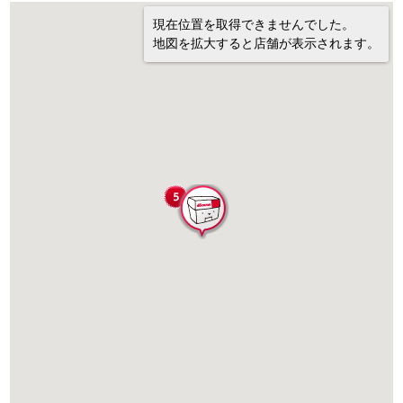
現在位置を取得できませんでした。
地図を拡大すると店舗が表示されます。