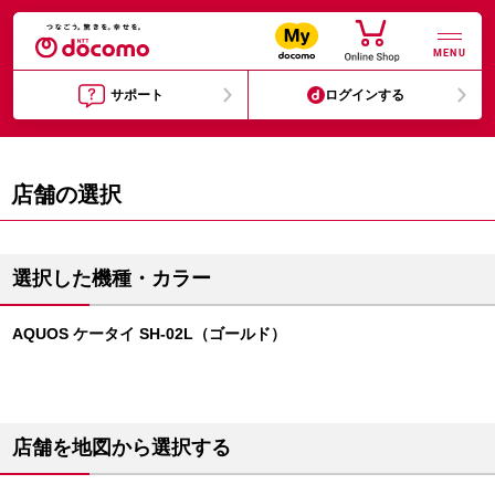
MENU
サポート
ログインする
店舗の選択
選択した機種・カラー
AQUOS ケータイ SH-02L（ゴールド）
店舗を地図から選択する