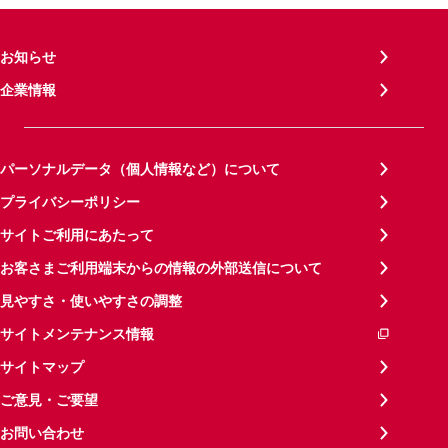
お知らせ
企業情報
パーソナルデータ（個人情報など）について
プライバシーポリシー
サイトご利用にあたって
お客さまご利用端末からの情報の外部送信について
見やすさ・使いやすさの調整
サイトメンテナンス情報
サイトマップ
ご意見・ご要望
お問い合わせ