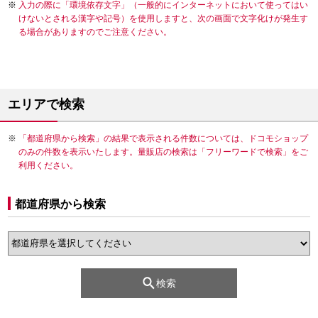
入力の際に「環境依存文字」（一般的にインターネットにおいて使ってはい
けないとされる漢字や記号）を使用しますと、次の画面で文字化けが発生す
る場合がありますのでご注意ください。
エリアで検索
「都道府県から検索」の結果で表示される件数については、ドコモショップ
のみの件数を表示いたします。量販店の検索は「フリーワードで検索」をご
利用ください。
都道府県から検索
検索