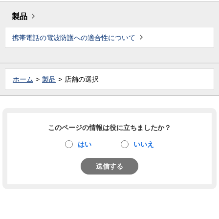
製品
携帯電話の電波防護への適合性について
ホーム
製品
店舗の選択
このページの情報は役に立ちましたか？
はい
いいえ
送信する