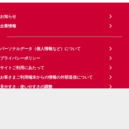
お知らせ
企業情報
パーソナルデータ（個人情報など）について
プライバシーポリシー
サイトご利用にあたって
お客さまご利用端末からの情報の外部送信について
見やすさ・使いやすさの調整
サイトメンテナンス情報
サイトマップ
ご意見・ご要望
お問い合わせ