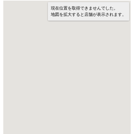
現在位置を取得できませんでした。
地図を拡大すると店舗が表示されます。