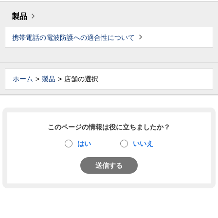
製品
携帯電話の電波防護への適合性について
ホーム
製品
店舗の選択
このページの情報は役に立ちましたか？
はい
いいえ
送信する