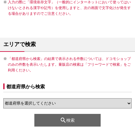
入力の際に「環境依存文字」（一般的にインターネットにおいて使ってはい
けないとされる漢字や記号）を使用しますと、次の画面で文字化けが発生す
る場合がありますのでご注意ください。
エリアで検索
「都道府県から検索」の結果で表示される件数については、ドコモショップ
のみの件数を表示いたします。量販店の検索は「フリーワードで検索」をご
利用ください。
都道府県から検索
検索