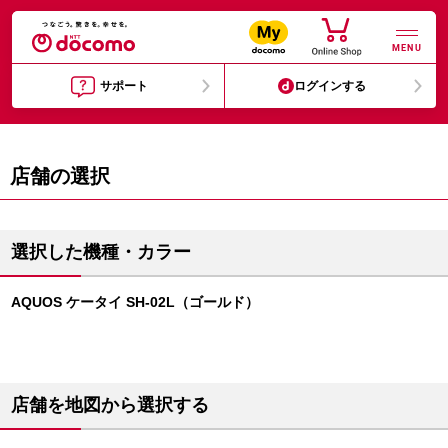
MENU
サポート
ログインする
店舗の選択
選択した機種・カラー
AQUOS ケータイ SH-02L（ゴールド）
店舗を地図から選択する