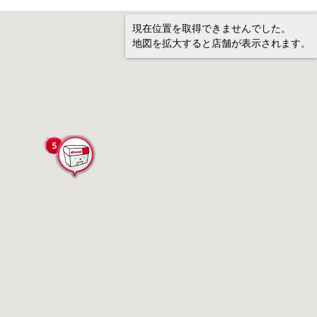
現在位置を取得できませんでした。
地図を拡大すると店舗が表示されます。