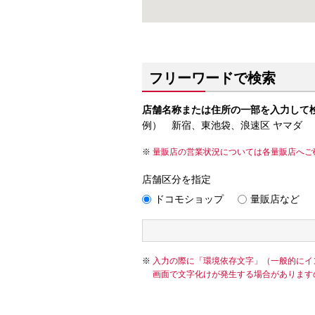
フリーワードで検索
店舗名称または住所の一部を入力して
例） 新宿、東池袋、浪速区 ヤマダ
量販店の営業状況については各量販店へご
店舗区分を指定
ドコモショップ
量販店など
入力の際に「環境依存文字」（一般的にイ
画面で文字化けが発生する場合があります