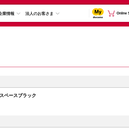
企業情報
法人のお客さま
Online
GB スペースブラック