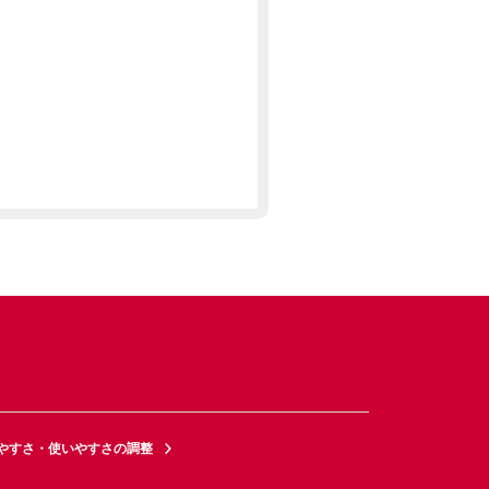
やすさ・使いやすさの調整