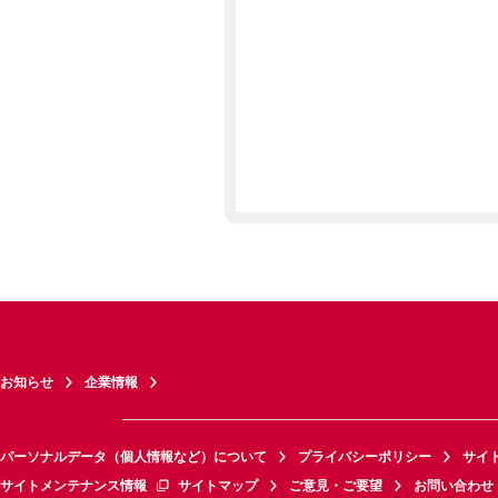
お知らせ
企業情報
パーソナルデータ（個人情報など）について
プライバシーポリシー
サイ
サイトメンテナンス情報
サイトマップ
ご意見・ご要望
お問い合わせ