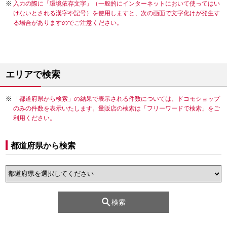
入力の際に「環境依存文字」（一般的にインターネットにおいて使ってはい
けないとされる漢字や記号）を使用しますと、次の画面で文字化けが発生す
る場合がありますのでご注意ください。
エリアで検索
「都道府県から検索」の結果で表示される件数については、ドコモショップ
のみの件数を表示いたします。量販店の検索は「フリーワードで検索」をご
利用ください。
都道府県から検索
検索