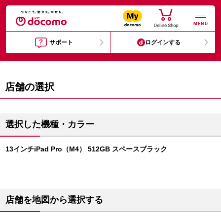
MENU
サポート
ログインする
店舗の選択
選択した機種・カラー
13インチiPad Pro（M4） 512GB スペースブラック
店舗を地図から選択する