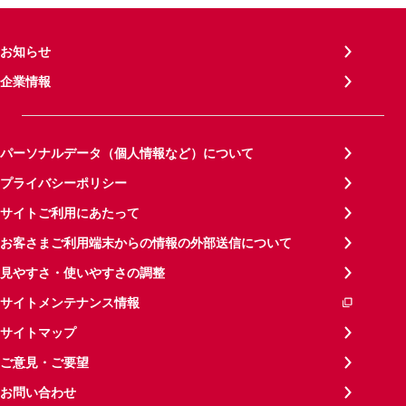
お知らせ
企業情報
パーソナルデータ（個人情報など）について
プライバシーポリシー
サイトご利用にあたって
お客さまご利用端末からの情報の外部送信について
見やすさ・使いやすさの調整
サイトメンテナンス情報
サイトマップ
ご意見・ご要望
お問い合わせ