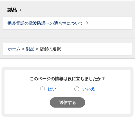
製品
携帯電話の電波防護への適合性について
ホーム
製品
店舗の選択
このページの情報は役に立ちましたか？
はい
いいえ
送信する