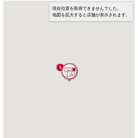
現在位置を取得できませんでした。
地図を拡大すると店舗が表示されます。