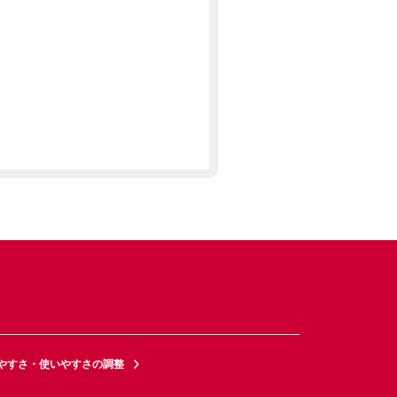
やすさ・使いやすさの調整