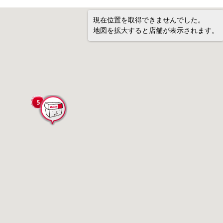
現在位置を取得できませんでした。
地図を拡大すると店舗が表示されます。