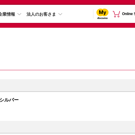
企業情報
法人のお客さま
Online
B シルバー