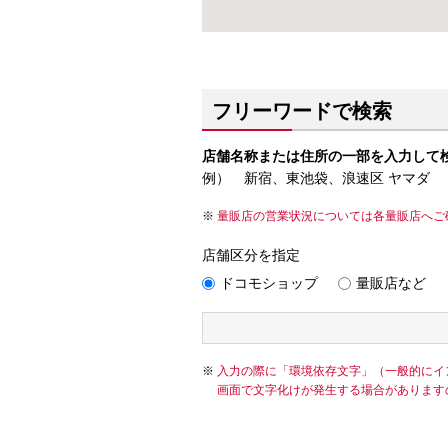
フリーワードで検索
店舗名称または住所の一部を入力して
例） 新宿、東池袋、浪速区 ヤマダ
量販店の営業状況については各量販店へご
店舗区分を指定
ドコモショップ
量販店など
入力の際に「環境依存文字」（一般的にイ
画面で文字化けが発生する場合があります