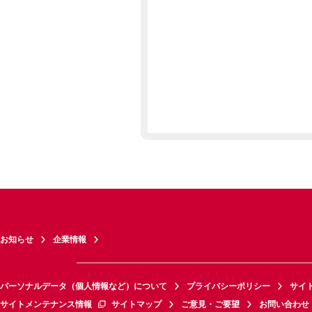
お知らせ
企業情報
パーソナルデータ（個人情報など）について
プライバシーポリシー
サイ
サイトメンテナンス情報
サイトマップ
ご意見・ご要望
お問い合わせ