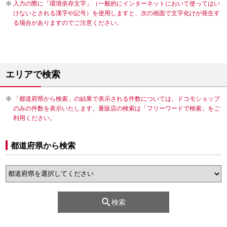
入力の際に「環境依存文字」（一般的にインターネットにおいて使ってはい
けないとされる漢字や記号）を使用しますと、次の画面で文字化けが発生す
る場合がありますのでご注意ください。
エリアで検索
「都道府県から検索」の結果で表示される件数については、ドコモショップ
のみの件数を表示いたします。量販店の検索は「フリーワードで検索」をご
利用ください。
都道府県から検索
検索