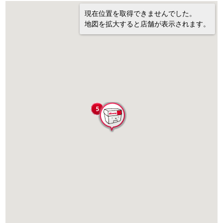
現在位置を取得できませんでした。
地図を拡大すると店舗が表示されます。