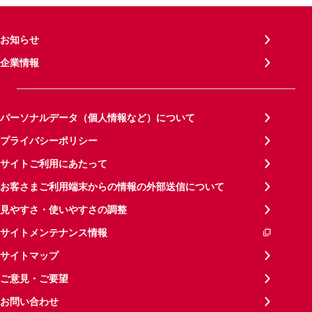
お知らせ
企業情報
パーソナルデータ（個人情報など）について
プライバシーポリシー
サイトご利用にあたって
お客さまご利用端末からの情報の外部送信について
見やすさ・使いやすさの調整
サイトメンテナンス情報
サイトマップ
ご意見・ご要望
お問い合わせ