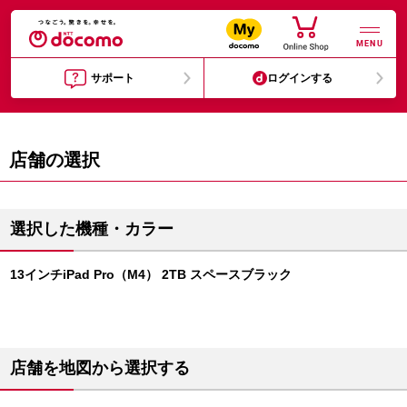
MENU
サポート
ログインする
店舗の選択
選択した機種・カラー
13インチiPad Pro（M4） 2TB スペースブラック
店舗を地図から選択する