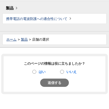
製品
携帯電話の電波防護への適合性について
ホーム
製品
店舗の選択
このページの情報は役に立ちましたか？
はい
いいえ
送信する