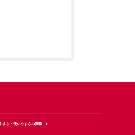
やすさ・使いやすさの調整