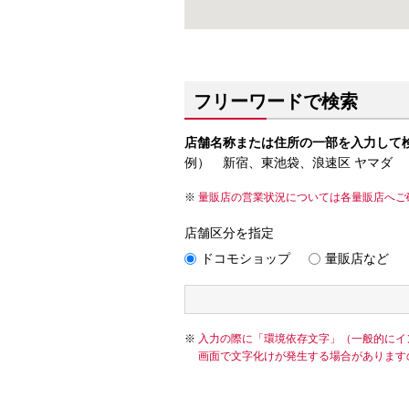
フリーワードで検索
店舗名称または住所の一部を入力して
例） 新宿、東池袋、浪速区 ヤマダ
量販店の営業状況については各量販店へご
店舗区分を指定
ドコモショップ
量販店など
入力の際に「環境依存文字」（一般的にイ
画面で文字化けが発生する場合があります