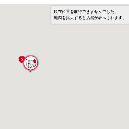
現在位置を取得できませんでした。
地図を拡大すると店舗が表示されます。