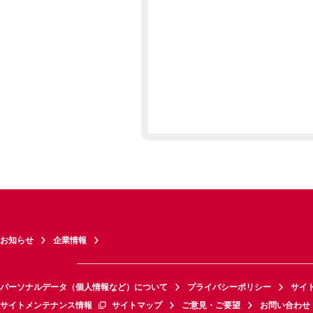
お知らせ
企業情報
パーソナルデータ（個人情報など）について
プライバシーポリシー
サイ
サイトメンテナンス情報
サイトマップ
ご意見・ご要望
お問い合わせ