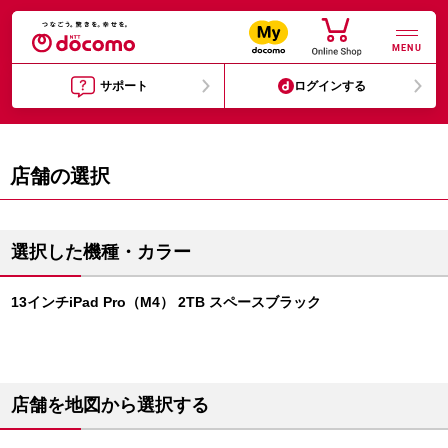
MENU
サポート
ログインする
店舗の選択
選択した機種・カラー
13インチiPad Pro（M4） 2TB スペースブラック
店舗を地図から選択する