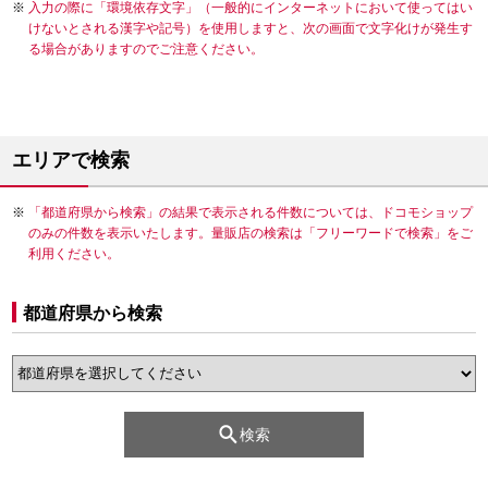
入力の際に「環境依存文字」（一般的にインターネットにおいて使ってはい
けないとされる漢字や記号）を使用しますと、次の画面で文字化けが発生す
る場合がありますのでご注意ください。
エリアで検索
「都道府県から検索」の結果で表示される件数については、ドコモショップ
のみの件数を表示いたします。量販店の検索は「フリーワードで検索」をご
利用ください。
都道府県から検索
検索