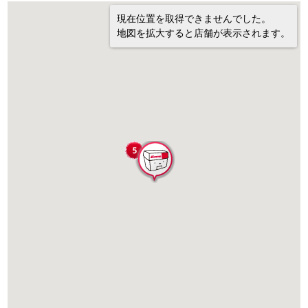
現在位置を取得できませんでした。
地図を拡大すると店舗が表示されます。