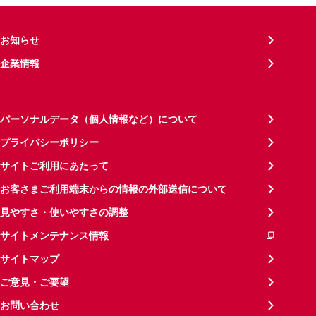
お知らせ
企業情報
パーソナルデータ（個人情報など）について
プライバシーポリシー
サイトご利用にあたって
お客さまご利用端末からの情報の外部送信について
見やすさ・使いやすさの調整
サイトメンテナンス情報
サイトマップ
ご意見・ご要望
お問い合わせ