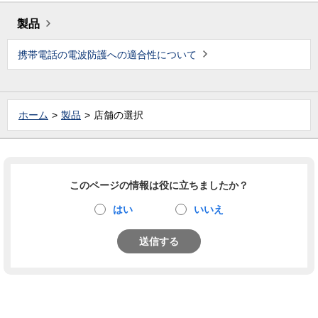
製品
携帯電話の電波防護への適合性について
ホーム
製品
店舗の選択
このページの情報は役に立ちましたか？
はい
いいえ
送信する