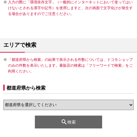
入力の際に「環境依存文字」（一般的にインターネットにおいて使ってはい
けないとされる漢字や記号）を使用しますと、次の画面で文字化けが発生す
る場合がありますのでご注意ください。
エリアで検索
「都道府県から検索」の結果で表示される件数については、ドコモショップ
のみの件数を表示いたします。量販店の検索は「フリーワードで検索」をご
利用ください。
都道府県から検索
検索