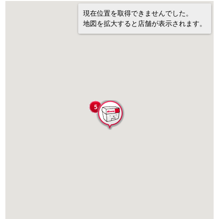
現在位置を取得できませんでした。
地図を拡大すると店舗が表示されます。