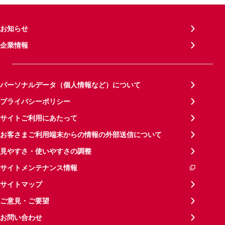
お知らせ
企業情報
パーソナルデータ（個人情報など）について
プライバシーポリシー
サイトご利用にあたって
お客さまご利用端末からの情報の外部送信について
見やすさ・使いやすさの調整
サイトメンテナンス情報
サイトマップ
ご意見・ご要望
お問い合わせ