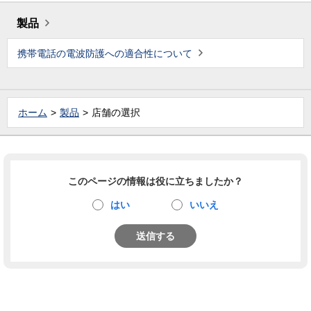
製品
携帯電話の電波防護への適合性について
ホーム
製品
店舗の選択
このページの情報は役に立ちましたか？
はい
いいえ
送信する