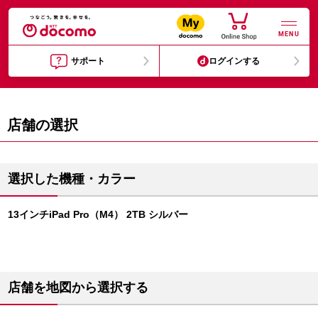
MENU
サポート
ログインする
店舗の選択
選択した機種・カラー
13インチiPad Pro（M4） 2TB シルバー
店舗を地図から選択する