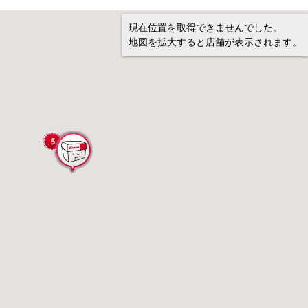
現在位置を取得できませんでした。
地図を拡大すると店舗が表示されます。