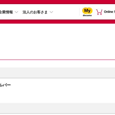
企業情報
法人のお客さま
Online
シルバー