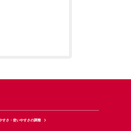
やすさ・使いやすさの調整