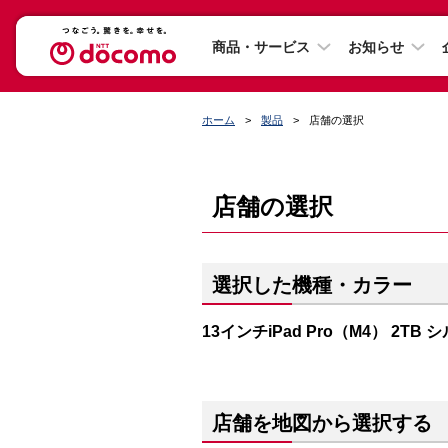
商品・サービス
お知らせ
ホーム
製品
店舗の選択
店舗の選択
選択した機種・カラー
13インチiPad Pro（M4） 2TB 
店舗を地図から選択する