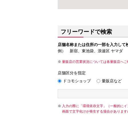
フリーワードで検索
店舗名称または住所の一部を入力して
例） 新宿、東池袋、浪速区 ヤマダ
量販店の営業状況については各量販店へご
店舗区分を指定
ドコモショップ
量販店など
入力の際に「環境依存文字」（一般的にイ
画面で文字化けが発生する場合があります