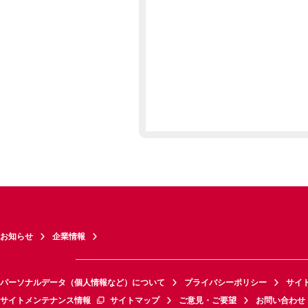
お知らせ
企業情報
パーソナルデータ（個人情報など）について
プライバシーポリシー
サイ
サイトメンテナンス情報
サイトマップ
ご意見・ご要望
お問い合わせ