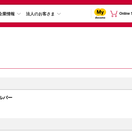
企業情報
法人のお客さま
Online
シルバー