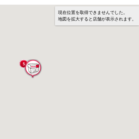
現在位置を取得できませんでした。
地図を拡大すると店舗が表示されます。