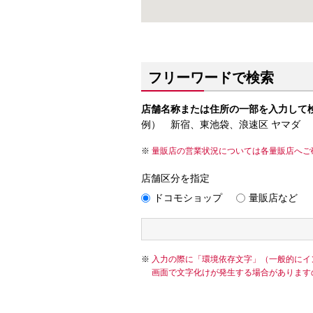
フリーワードで検索
店舗名称または住所の一部を入力して
例） 新宿、東池袋、浪速区 ヤマダ
量販店の営業状況については各量販店へご
店舗区分を指定
ドコモショップ
量販店など
入力の際に「環境依存文字」（一般的にイ
画面で文字化けが発生する場合があります