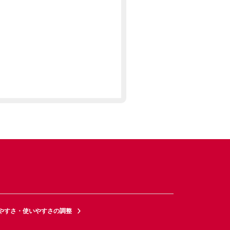
やすさ・使いやすさの調整