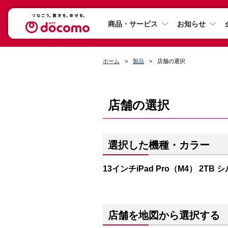
商品・サービス
お知らせ
ホーム
製品
店舗の選択
店舗の選択
選択した機種・カラー
13インチiPad Pro（M4） 2TB 
店舗を地図から選択する