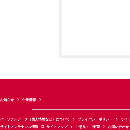
お知らせ
企業情報
パーソナルデータ（個人情報など）について
プライバシーポリシー
サイ
サイトメンテナンス情報
サイトマップ
ご意見・ご要望
お問い合わせ