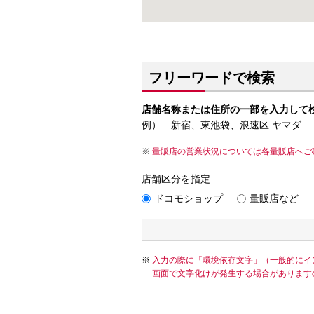
フリーワードで検索
店舗名称または住所の一部を入力して
例） 新宿、東池袋、浪速区 ヤマダ
量販店の営業状況については各量販店へご
店舗区分を指定
ドコモショップ
量販店など
入力の際に「環境依存文字」（一般的にイ
画面で文字化けが発生する場合があります