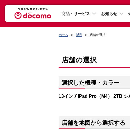
商品・サービス
お知らせ
ホーム
製品
店舗の選択
店舗の選択
選択した機種・カラー
13インチiPad Pro（M4） 2TB 
店舗を地図から選択する