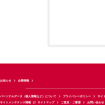
お知らせ
企業情報
パーソナルデータ（個人情報など）について
プライバシーポリシー
サイ
サイトメンテナンス情報
サイトマップ
ご意見・ご要望
お問い合わせ