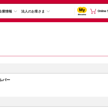
企業情報
法人のお客さま
Online
シルバー