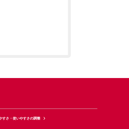
やすさ・使いやすさの調整