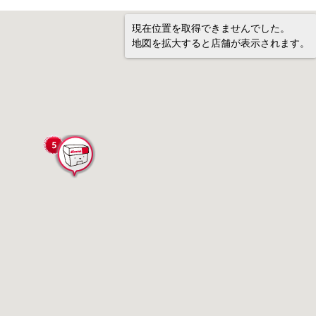
現在位置を取得できませんでした。
地図を拡大すると店舗が表示されます。