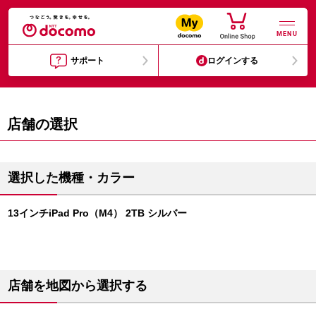
MENU
サポート
ログインする
店舗の選択
選択した機種・カラー
13インチiPad Pro（M4） 2TB シルバー
店舗を地図から選択する