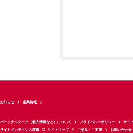
お知らせ
企業情報
パーソナルデータ（個人情報など）について
プライバシーポリシー
サイ
サイトメンテナンス情報
サイトマップ
ご意見・ご要望
お問い合わせ