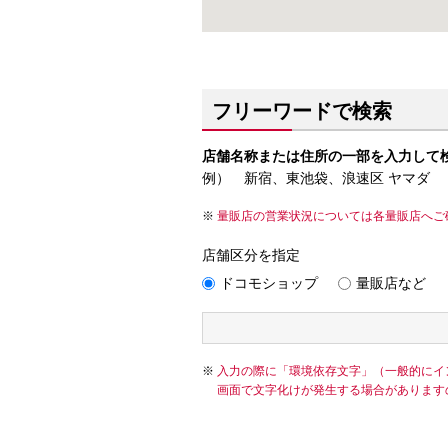
フリーワードで検索
店舗名称または住所の一部を入力して
例） 新宿、東池袋、浪速区 ヤマダ
量販店の営業状況については各量販店へご
店舗区分を指定
ドコモショップ
量販店など
入力の際に「環境依存文字」（一般的にイ
画面で文字化けが発生する場合があります