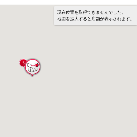
現在位置を取得できませんでした。
地図を拡大すると店舗が表示されます。