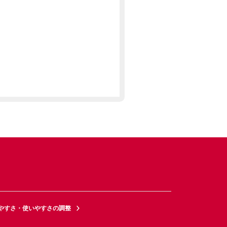
やすさ・使いやすさの調整