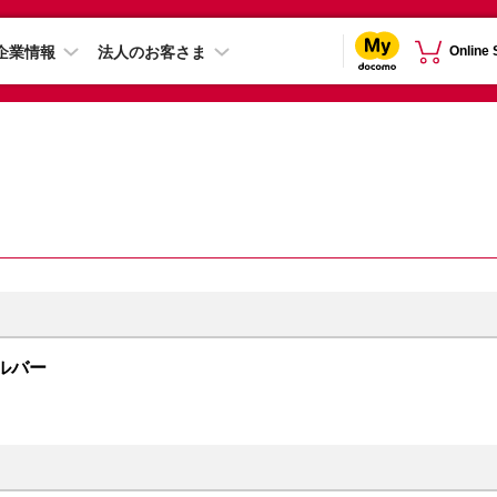
企業情報
法人のお客さま
Online
シルバー