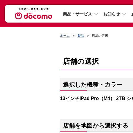
商品・サービス
お知らせ
ホーム
製品
店舗の選択
店舗の選択
選択した機種・カラー
13インチiPad Pro（M4） 2TB 
店舗を地図から選択する