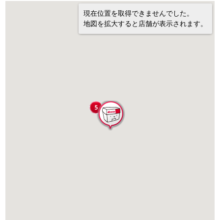
現在位置を取得できませんでした。
地図を拡大すると店舗が表示されます。