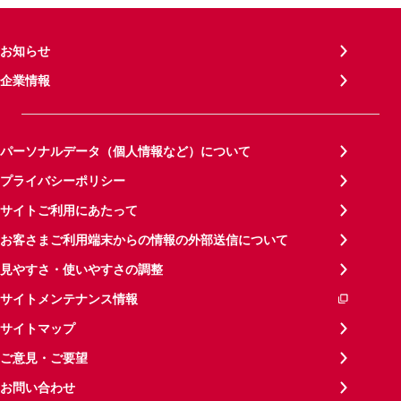
お知らせ
企業情報
パーソナルデータ（個人情報など）について
プライバシーポリシー
サイトご利用にあたって
お客さまご利用端末からの情報の外部送信について
見やすさ・使いやすさの調整
サイトメンテナンス情報
サイトマップ
ご意見・ご要望
お問い合わせ