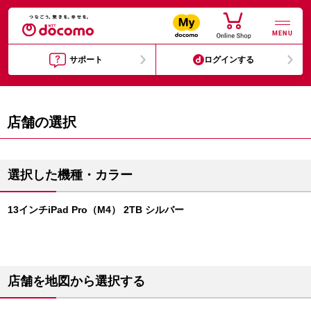
MENU
サポート
ログインする
店舗の選択
選択した機種・カラー
13インチiPad Pro（M4） 2TB シルバー
店舗を地図から選択する