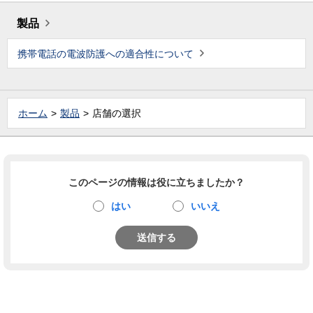
製品
携帯電話の電波防護への適合性について
ホーム
製品
店舗の選択
このページの情報は役に立ちましたか？
はい
いいえ
送信する