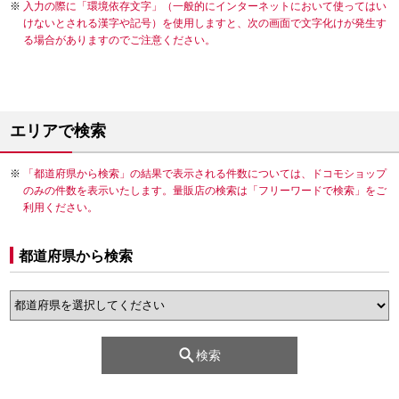
入力の際に「環境依存文字」（一般的にインターネットにおいて使ってはい
けないとされる漢字や記号）を使用しますと、次の画面で文字化けが発生す
る場合がありますのでご注意ください。
エリアで検索
「都道府県から検索」の結果で表示される件数については、ドコモショップ
のみの件数を表示いたします。量販店の検索は「フリーワードで検索」をご
利用ください。
都道府県から検索
検索