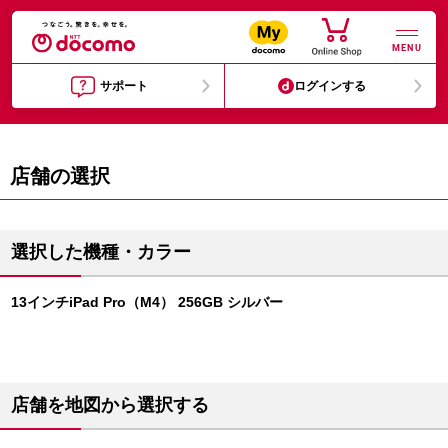
MENU
サポート
ログインする
店舗の選択
選択した機種・カラー
13インチiPad Pro（M4） 256GB シルバー
店舗を地図から選択する