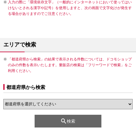
入力の際に「環境依存文字」（一般的にインターネットにおいて使ってはい
けないとされる漢字や記号）を使用しますと、次の画面で文字化けが発生す
る場合がありますのでご注意ください。
エリアで検索
「都道府県から検索」の結果で表示される件数については、ドコモショップ
のみの件数を表示いたします。量販店の検索は「フリーワードで検索」をご
利用ください。
都道府県から検索
検索