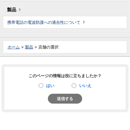
製品
携帯電話の電波防護への適合性について
ホーム
製品
店舗の選択
このページの情報は役に立ちましたか？
はい
いいえ
送信する