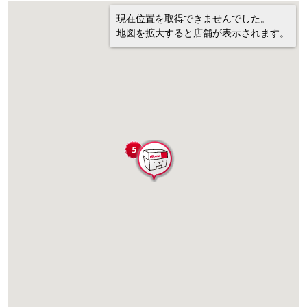
現在位置を取得できませんでした。
地図を拡大すると店舗が表示されます。