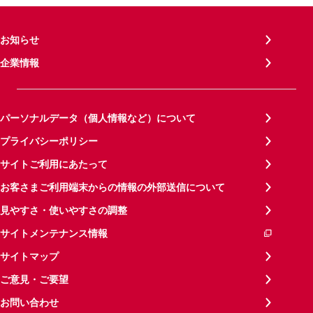
お知らせ
企業情報
パーソナルデータ（個人情報など）について
プライバシーポリシー
サイトご利用にあたって
お客さまご利用端末からの情報の外部送信について
見やすさ・使いやすさの調整
サイトメンテナンス情報
サイトマップ
ご意見・ご要望
お問い合わせ